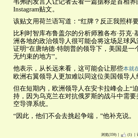
韦弗的发言人让记者去看一篇据称是首相养
Instagram贴文。
该贴文用荷兰语写道：“红牌？反正我照样要
比利时智库布鲁盖尔的分析师雅各布·芬克·
洲各地的政治领导人很可能会将这场足球风
证明“在唐纳德·特朗普的领导下，美国是一
无约束的地方”。
他表示，从长远来看，这可能会让那些
本就
欧洲右翼领导人更加难以同这位美国领导人
但在短期内，欧洲领导人在安卡拉峰会上“迫
持，因为乌克兰在对抗俄罗斯的战斗中需要
空导弹系统。
“因此，他们不会去挑起争端，”他补充说。
浏览(359)
(1)