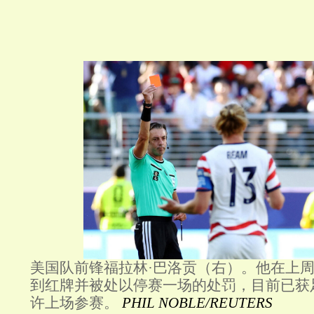
美国队前锋福拉林·巴洛贡（右）。他在上
到红牌并被处以停赛一场的处罚，目前已获
许上场参赛。
PHIL NOBLE/REUTERS