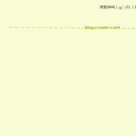
浏览(664)
(1)