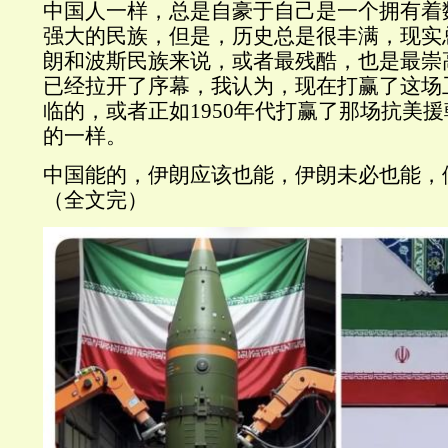
中国人一样，总是自豪于自己是一个拥有着
强大的民族，但是，历史总是很丰满，现实
朗和波斯民族来说，或者最残酷，也是最崇
已经拉开了序幕，我认为，现在打赢了这场
临的，或者正如1950年代打赢了那场抗美
的一样。
中国能的，伊朗应该也能，伊朗未必也能，
（全文完）