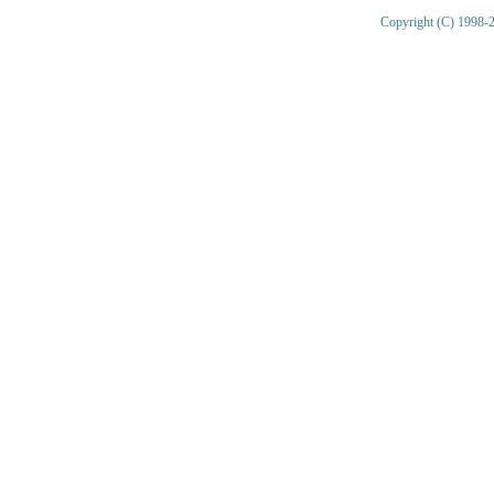
Copyright (C) 1998-2