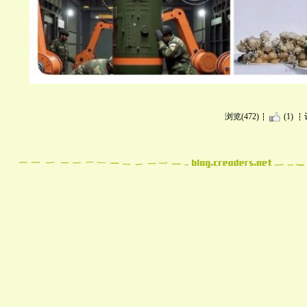
浏览(472)
(1)