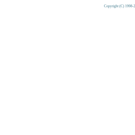
Copyright (C) 1998-2