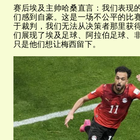
赛后埃及主帅哈桑直言：我们表现
们感到自豪。这是一场不公平的比
于裁判，我们无法从决策者那里获
们展现了埃及足球、阿拉伯足球、
只是他们想让梅西留下。