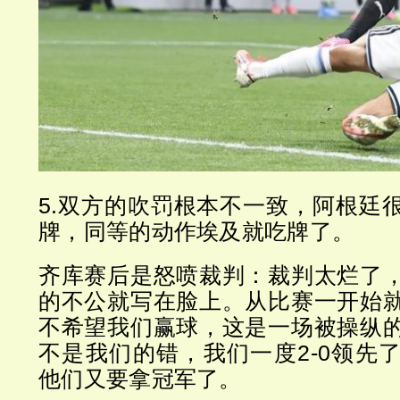
5.双方的吹罚根本不一致，阿根廷
牌，同等的动作埃及就吃牌了。
齐库赛后是怒喷裁判：裁判太烂了
的不公就写在脸上。从比赛一开始
不希望我们赢球，这是一场被操纵
不是我们的错，我们一度2-0领先
他们又要拿冠军了。