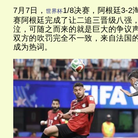
7月7日，
1/8决赛，阿根廷3-
世界杯
赛阿根廷完成了让二追三晋级八强
泣，可随之而来的就是巨大的争议
双方的吹罚完全不一致，来自法国
成为热词。