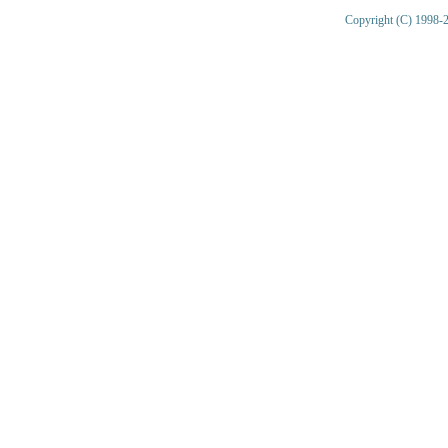
Copyright (C) 1998-2