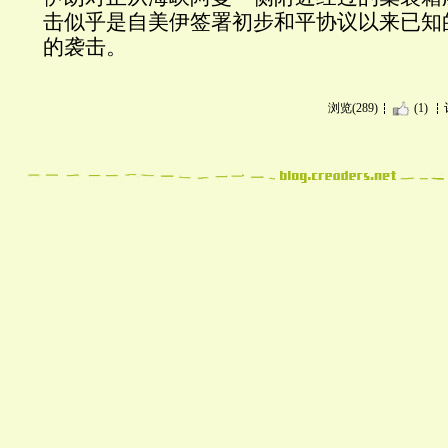
击似乎是自美伊签署初步和平协议以来已知
的袭击。
浏览(289)
(1)