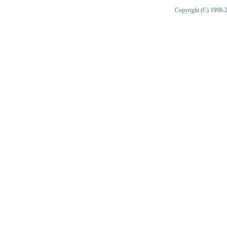
Copyright (C) 1998-2