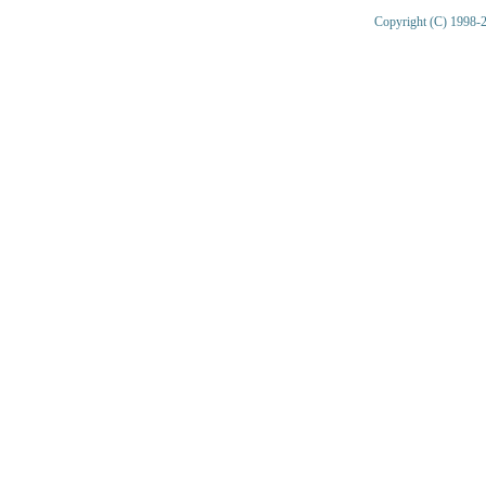
Copyright (C) 1998-2