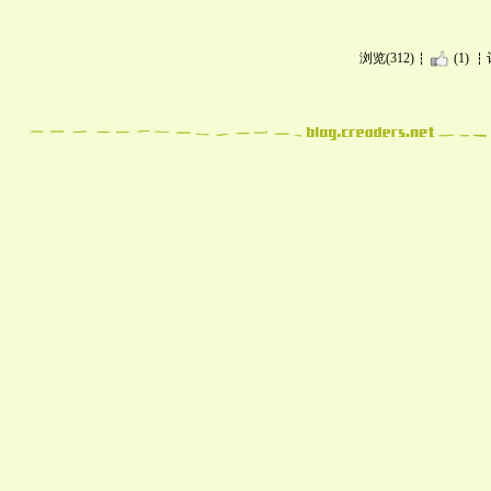
浏览(312)
(1)