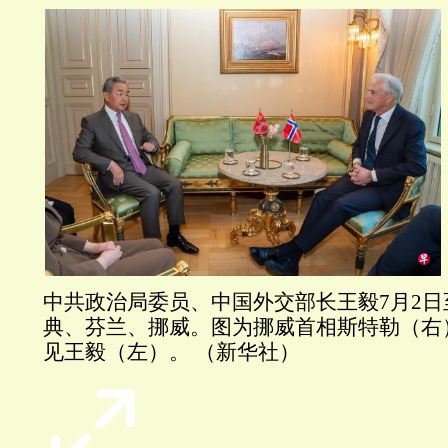
中共政治局委员、中国外交部长王毅7月2日
典、芬兰、挪威。图为挪威首相斯特勒（右
见王毅（左）。 （新华社）