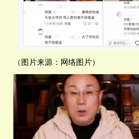
（图片来源：网络图片）