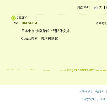
浏览(1044)
(1)
文章评论
作者：
HKLNGDM
留言时间：20
日本東京?大阪旅館上門陪伴安排
Google搜索「瓔珞桜華館」
关于本站
|
广告服务
|
Copyright (C) 1998-2