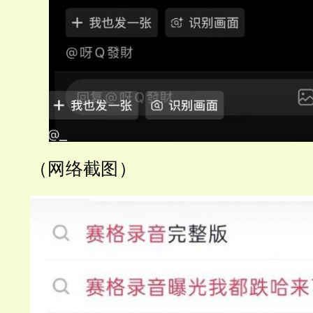
（网络截图）