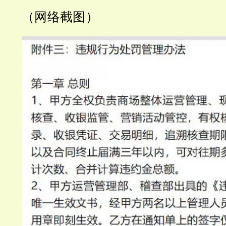
（网络截图）