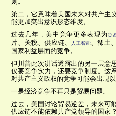
则。
第二，它意味着美国未来对共产主
能更加突出意识形态维度。
过去几年，美中竞争更多表现为
贸
片、关税、供应链、
、稀土
人工智能
国家利益层面的竞争。
但川普此次讲话透露出的另一层意
仅要竞争实力，还要竞争制度。这
对共产主义政权的竞争可能会出现以
一是经济竞争不再只是贸易问题。
过去，美国讨论贸易逆差，未来可
供应链不能依赖共产党领导的国家