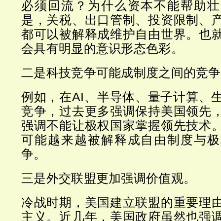
必须回流？为什么资本不能帮助壮
是，关税、出口管制、投资限制、
都可以被解释成维护自由世界。也
会具有明显的意识形态色彩。
二是科技竞争可能成制度之间的竞争
例如，在AI、半导体、量子计算、
竞争，过去更多强调保持美国领先
强调不能让极权国家掌握领先技术
可能越来越被解释成自由制度与极
争。
三是外交联盟更加强调价值观。
冷战时期，美国建立联盟的重要理
主义。近几年，美国政府虽然也强