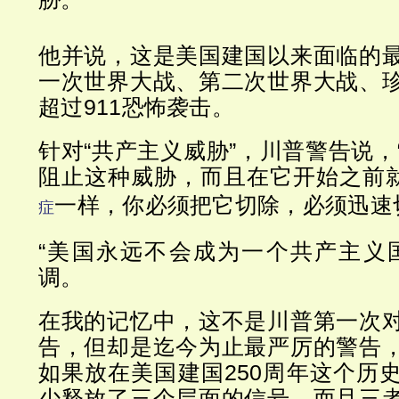
他并说，这是美国建国以来面临的
一次世界大战、第二次世界大战、
超过911恐怖袭击。
针对“共产主义威胁”，川普警告说，
阻止这种威胁，而且在它开始之前
一样，你必须把它切除，必须迅速
症
“美国永远不会成为一个共产主义
调。
在我的记忆中，这不是川普第一次
告，但却是迄今为止最严厉的警告
如果放在美国建国250周年这个历
少释放了三个层面的信号，而且三