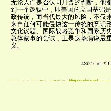
无论人们是否认同川普的判断，他
到一个逻辑中，即美国的立国基础是1
政传统，而当代最大的风险，不仅
来自任何可能侵蚀这一传统的意识
文化议题、国际战略竞争和国家历
总体叙事的尝试，正是这场演说最
义。
浏览(331)
(1)