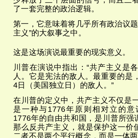
了一套完整的政治逻辑。
第一，它意味着将几乎所有政治议题
主义”的大叙事之中。
这是这场演说最重要的现实意义。
川普在演说中指出：“共产主义是
人。它是宪法的敌人。最重要的是，它
4日（美国独立日）的敌人。”
在川普的定义中，共产主义不仅是
是一种与1776年原则相对立的
1776年的自由共和国，是川普所强
那么反共产主义，就是保护这一价值
二者不是两个平行概念，而是一体两