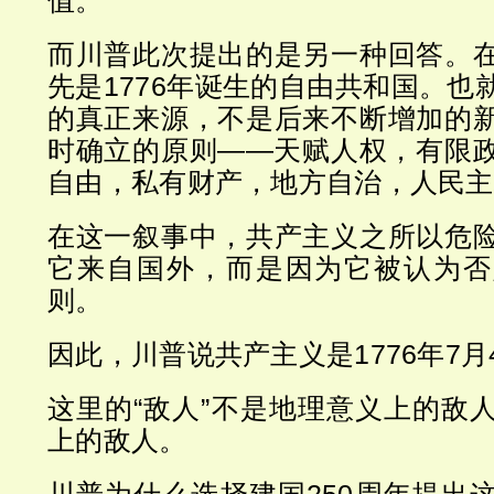
而川普此次提出的是另一种回答。
先是1776年诞生的自由共和国。也
的真正来源，不是后来不断增加的
时确立的原则——天赋人权，有限
自由，私有财产，地方自治，人民主
在这一叙事中，共产主义之所以危
它来自国外，而是因为它被认为否
则。
因此，川普说共产主义是1776年7
这里的“敌人”不是地理意义上的敌
上的敌人。
川普为什么选择建国250周年提出