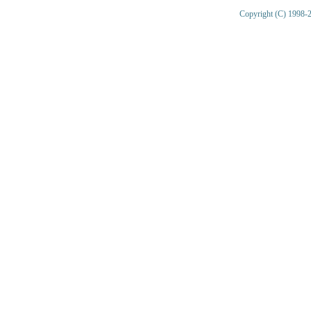
Copyright (C) 1998-2