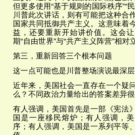
但更多使用“基于规则的国际秩序”“
川普此次讲话，则有可能把这种合
国家共同抵御共产主义。这意味着
益，还要重新开始讲价值。这会让
期“自由世界”与“共产主义阵营”相对
第三，重新回答三个根本问题
这一点可能也是川普整场演说最深层
近年来，美国社会一直存在一个疑
么？不同政治力量给出的答案差异很
有人强调，美国首先是一部《宪法
国是一座移民熔炉；有人强调，美
序；有人强调，美国是一系列平等
值。