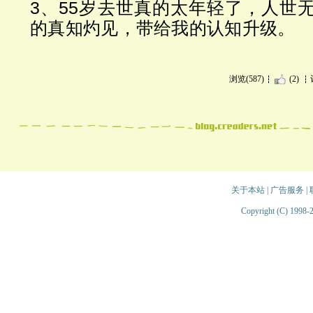
3、55岁去世真的太年轻了，人世
的真知灼见，带给我的认知升级。
浏览(587)
(2)
关于本站
|
广告服务
|
Copyright (C) 1998-2