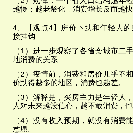
（2）规律：一个省人口结构越年
越慢；越老龄化，消费增长反而越快
4、【观点4】房价下跌和年轻人的
接挂钩
（1）进一步观察了各省会城市二
地消费的关系
（2）疫情前，消费和房价几乎不
价跌得越惨的地区，消费也越差。
（3）解释是，买房主力是年轻人
人对未来越没信心，越不敢消费，也
（4）没有收入预期，就没有消费
意愿。