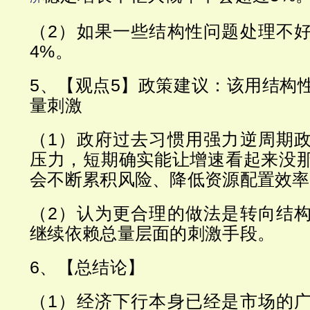
（2）如果一些结构性问题处理不
4%。
5、【观点5】政策建议：该用结构
量刺激
（1）政府过去习惯用强力逆周期
压力，短期确实能让增速看起来没
会不断累积风险、降低资源配置效率
（2）认为更合理的做法是转向结
继续依赖总量层面的刺激手段。
6、【总结论】
（1）经济下行本身已经是市场的