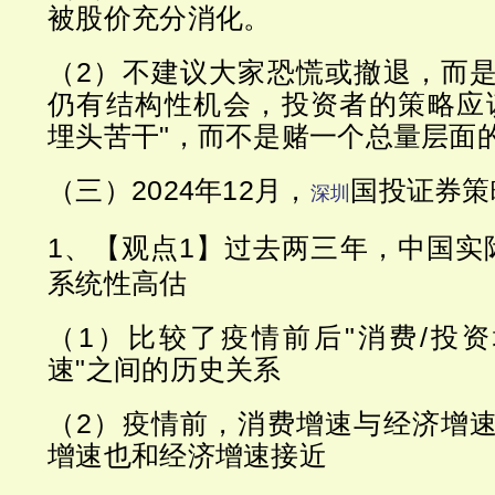
被股价充分消化。
（2）不建议大家恐慌或撤退，而
仍有结构性机会，投资者的策略应
埋头苦干"，而不是赌一个总量层面
（三）2024年12月，
国投证券策
深圳
1、【观点1】过去两三年，中国实
系统性高估
（1）比较了疫情前后"消费/投资增
速"之间的历史关系
（2）疫情前，消费增速与经济增
增速也和经济增速接近