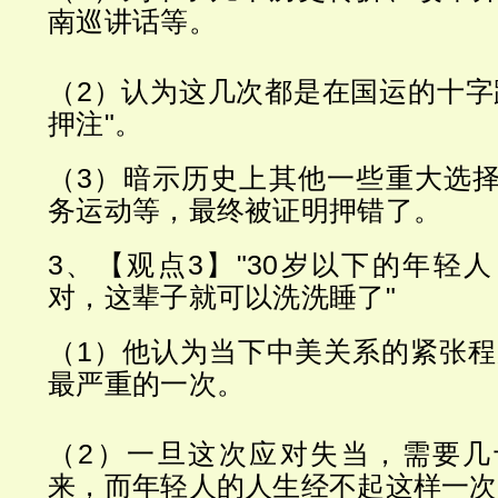
南巡讲话等。
（2）认为这几次都是在国运的十字
押注"。
（3）暗示历史上其他一些重大选
务运动等，最终被证明押错了。
3、【观点3】"30岁以下的年轻
对，这辈子就可以洗洗睡了"
（1）他认为当下中美关系的紧张程度
最严重的一次。
（2）一旦这次应对失当，需要几
来，而年轻人的人生经不起这样一次