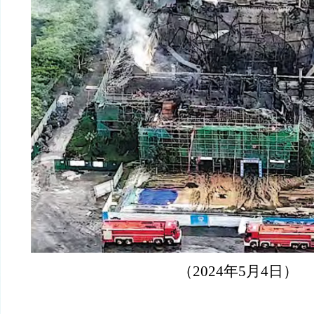
（2024年5月4日）