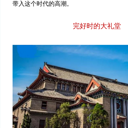
带入这个时代的高潮。
完好时的大礼堂