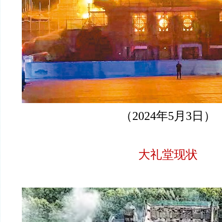
（2024年5月3日）
大礼堂现状