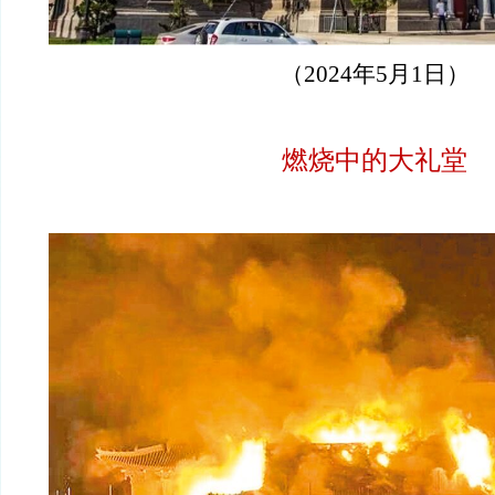
（2024年5月1日）
燃烧中的大礼堂