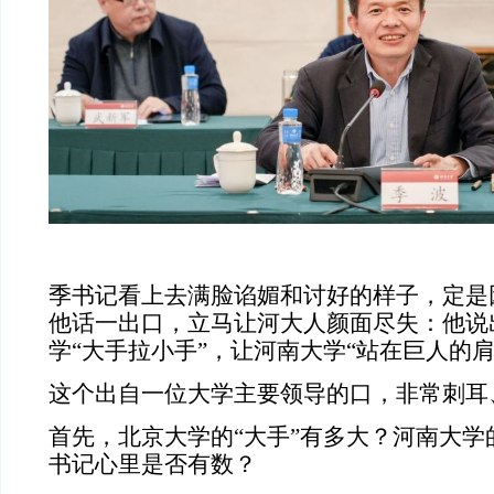
季书记看上去满脸谄媚和讨好的样子，定是
他话一出口，立马让河大人颜面尽失：他说
学“大手拉小手”，让河南大学“站在巨人的肩
这个出自一位大学主要领导的口，非常刺耳
首先，北京大学的“大手”有多大？河南大学
书记心里是否有数？