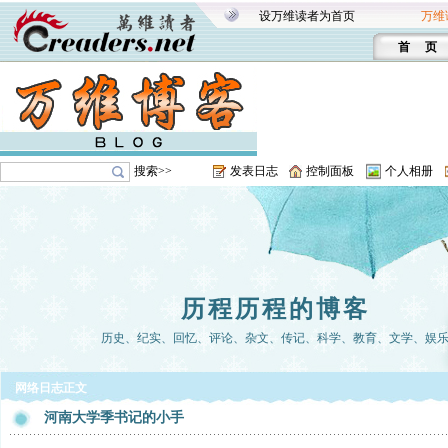
设万维读者为首页
万维
首 页
搜索>>
发表日志
控制面板
个人相册
历程历程的博客
历史、纪实、回忆、评论、杂文、传记、科学、教育、文学、娱
网络日志正文
河南大学季书记的小手