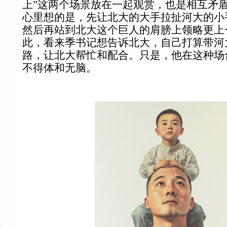
上”这两个场景放在一起观赏，也是相互矛
心里想的是，先让北大的大手拉扯河大的小
然后再站到北大这个巨人的肩膀上领略更上
此，看来季书记想告诉北大，自己打算带河
路，让北大帮忙和配合。只是，他在这种场
不得体和无脑。