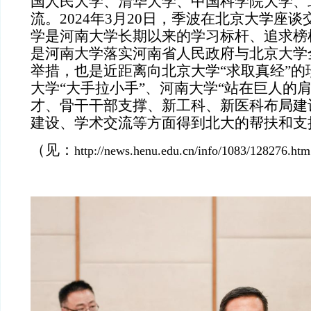
国人民大学、清华大学、中国科学院大学、
流。2024年3月20日，季波在北京大学座
学是河南大学长期以来的学习标杆、追求榜
是河南大学落实河南省人民政府与北京大学
举措，也是近距离向北京大学“求取真经”的
大学“大手拉小手”、河南大学“站在巨人的
才、骨干干部支撑、新工科、新医科布局建
建设、学术交流等方面得到北大的帮扶和支
（见：
http://news.henu.edu.cn/info/1083/128276.htm