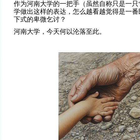
作为河南大学的一把手
（虽然自称只是一只“
学做出这样的表达，怎么越看越觉得是一番
下式的卑微乞讨？
河南大学，今天何以沦落至此。