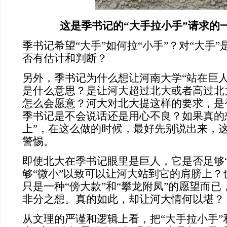
这是季书记的“大手拉小手”请求的
季书记希望“大手”如何拉“小手”？对“大手”
否有估计和判断？
另外，季书记为什么想让河南大学“站在巨人
是什么意思？是让河大超过北大或者高过北
怎么会愿意？河大对北大提这样的要求，是
季书记是不会说话还是用心不良？如果真的
上”，在这么做的时候，最好先别说出来，这
警惕。
即使北大在季书记眼里是巨人，它是否足够“
够“微小”以致可以让河大站到它的肩膀上？
只是一种“傍大款”和“攀龙附凤”的愿望而已
非分之想。真的如此，却让河大情何以堪？
从文理的严谨和逻辑上看，把“大手拉小手”