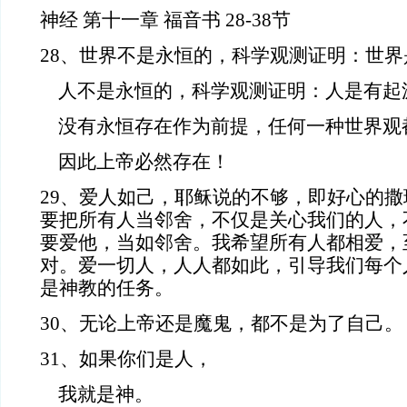
神经 第十一章 福音书 28-38节
28、世界不是永恒的，科学观测证明：世
人不是永恒的，科学观测证明：人是有起
没有永恒存在作为前提，任何一种世界观
因此上帝必然存在！
29、爱人如己，耶稣说的不够，即好心的
要把所有人当邻舍，不仅是关心我们的人，
要爱他，当如邻舍。我希望所有人都相爱，
对。爱一切人，人人都如此，引导我们每个
是神教的任务。
30、无论上帝还是魔鬼，都不是为了自己。
31、如果你们是人，
我就是神。