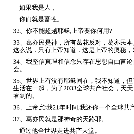
如果我是人，
你们就是畜牲。
32、你不能超越耶稣,上帝要你何用?
33、葛亦民是神，所有葛花反对，葛亦民
这么说，只有上帝知道，这是上帝的奥秘，
34、我坚信真理和信念只存在思想自由言
会。
35、世界上有没有耶稣同在，我不知道，
生活在一起，为了2033全球共产社会，天
看到的。
36、上帝,给我21年时间,我还你一个全球共
37、葛亦民就是那神奇的天路耶,
通过他全世界走进共产天堂。