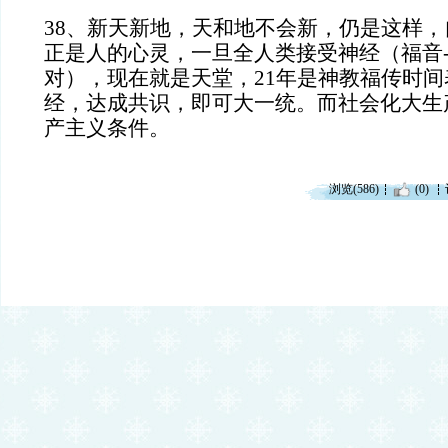
38、新天新地，天和地不会新，仍是这样
正是人的心灵，一旦全人类接受神经（福音-
对），现在就是天堂，21年是神教福传时
经，达成共识，即可大一统。而社会化大生
产主义条件。
浏览(586)
(0)