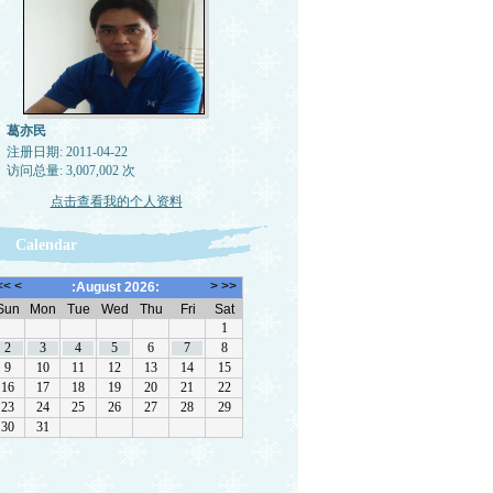
葛亦民
注册日期: 2011-04-22
访问总量: 3,007,002 次
点击查看我的个人资料
Calendar