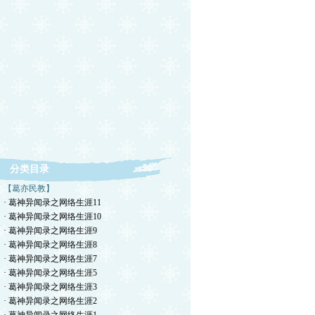
分类目录
【葛亦民教】
· 葛神异闻录之网络生涯11
· 葛神异闻录之网络生涯10
· 葛神异闻录之网络生涯9
· 葛神异闻录之网络生涯8
· 葛神异闻录之网络生涯7
· 葛神异闻录之网络生涯5
· 葛神异闻录之网络生涯3
· 葛神异闻录之网络生涯2