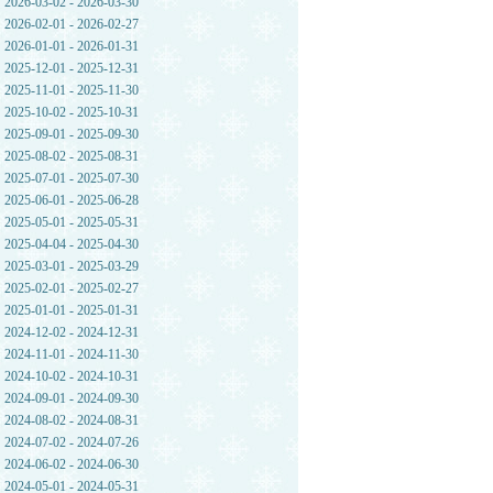
2026-03-02 - 2026-03-30
2026-02-01 - 2026-02-27
2026-01-01 - 2026-01-31
2025-12-01 - 2025-12-31
2025-11-01 - 2025-11-30
2025-10-02 - 2025-10-31
2025-09-01 - 2025-09-30
2025-08-02 - 2025-08-31
2025-07-01 - 2025-07-30
2025-06-01 - 2025-06-28
2025-05-01 - 2025-05-31
2025-04-04 - 2025-04-30
2025-03-01 - 2025-03-29
2025-02-01 - 2025-02-27
2025-01-01 - 2025-01-31
2024-12-02 - 2024-12-31
2024-11-01 - 2024-11-30
2024-10-02 - 2024-10-31
2024-09-01 - 2024-09-30
2024-08-02 - 2024-08-31
2024-07-02 - 2024-07-26
2024-06-02 - 2024-06-30
2024-05-01 - 2024-05-31