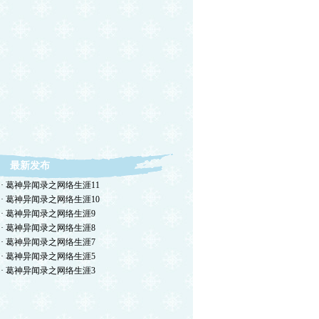
最新发布
· 葛神异闻录之网络生涯11
· 葛神异闻录之网络生涯10
· 葛神异闻录之网络生涯9
· 葛神异闻录之网络生涯8
· 葛神异闻录之网络生涯7
· 葛神异闻录之网络生涯5
· 葛神异闻录之网络生涯3