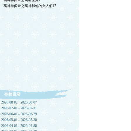
· 葛神异闻录之网络生涯1
· 葛神异闻录之葛神和他的女人们17
存档目录
2026-08-02 - 2026-08-07
2026-07-01 - 2026-07-31
2026-06-01 - 2026-06-29
2026-05-01 - 2026-05-30
2026-04-01 - 2026-04-30