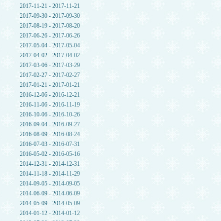
2017-11-21 - 2017-11-21
2017-09-30 - 2017-09-30
2017-08-19 - 2017-08-20
2017-06-26 - 2017-06-26
2017-05-04 - 2017-05-04
2017-04-02 - 2017-04-02
2017-03-06 - 2017-03-29
2017-02-27 - 2017-02-27
2017-01-21 - 2017-01-21
2016-12-06 - 2016-12-21
2016-11-06 - 2016-11-19
2016-10-06 - 2016-10-26
2016-09-04 - 2016-09-27
2016-08-09 - 2016-08-24
2016-07-03 - 2016-07-31
2016-05-02 - 2016-05-16
2014-12-31 - 2014-12-31
2014-11-18 - 2014-11-29
2014-09-05 - 2014-09-05
2014-06-09 - 2014-06-09
2014-05-09 - 2014-05-09
2014-01-12 - 2014-01-12