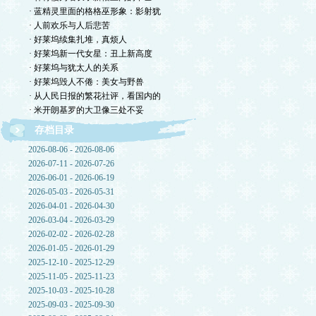
· 蓝精灵里面的格格巫形象：影射犹
· 人前欢乐与人后悲苦
· 好莱坞续集扎堆，真烦人
· 好莱坞新一代女星：丑上新高度
· 好莱坞与犹太人的关系
· 好莱坞毁人不倦：美女与野兽
· 从人民日报的繁花社评，看国内的
· 米开朗基罗的大卫像三处不妥
存档目录
2026-08-06 - 2026-08-06
2026-07-11 - 2026-07-26
2026-06-01 - 2026-06-19
2026-05-03 - 2026-05-31
2026-04-01 - 2026-04-30
2026-03-04 - 2026-03-29
2026-02-02 - 2026-02-28
2026-01-05 - 2026-01-29
2025-12-10 - 2025-12-29
2025-11-05 - 2025-11-23
2025-10-03 - 2025-10-28
2025-09-03 - 2025-09-30