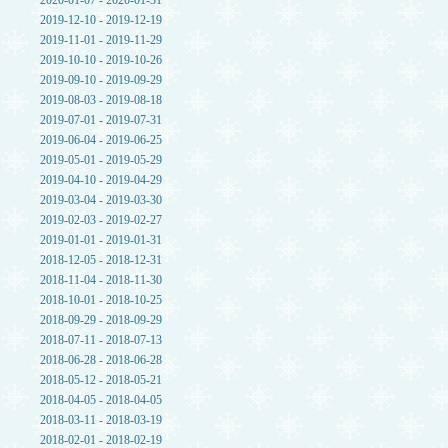
2020-01-07 - 2020-01-31
2019-12-10 - 2019-12-19
2019-11-01 - 2019-11-29
2019-10-10 - 2019-10-26
2019-09-10 - 2019-09-29
2019-08-03 - 2019-08-18
2019-07-01 - 2019-07-31
2019-06-04 - 2019-06-25
2019-05-01 - 2019-05-29
2019-04-10 - 2019-04-29
2019-03-04 - 2019-03-30
2019-02-03 - 2019-02-27
2019-01-01 - 2019-01-31
2018-12-05 - 2018-12-31
2018-11-04 - 2018-11-30
2018-10-01 - 2018-10-25
2018-09-29 - 2018-09-29
2018-07-11 - 2018-07-13
2018-06-28 - 2018-06-28
2018-05-12 - 2018-05-21
2018-04-05 - 2018-04-05
2018-03-11 - 2018-03-19
2018-02-01 - 2018-02-19