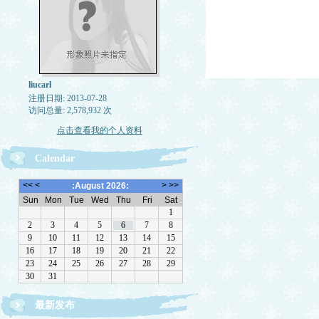
liucarl
注册日期: 2013-07-28
访问总量: 2,578,932 次
点击查看我的个人资料
Calendar
最新发布