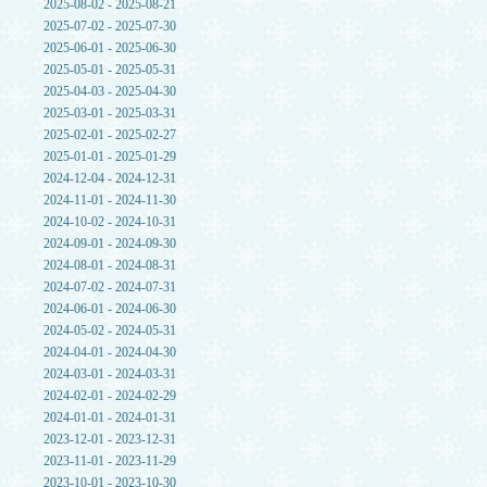
2025-08-02 - 2025-08-21
2025-07-02 - 2025-07-30
2025-06-01 - 2025-06-30
2025-05-01 - 2025-05-31
2025-04-03 - 2025-04-30
2025-03-01 - 2025-03-31
2025-02-01 - 2025-02-27
2025-01-01 - 2025-01-29
2024-12-04 - 2024-12-31
2024-11-01 - 2024-11-30
2024-10-02 - 2024-10-31
2024-09-01 - 2024-09-30
2024-08-01 - 2024-08-31
2024-07-02 - 2024-07-31
2024-06-01 - 2024-06-30
2024-05-02 - 2024-05-31
2024-04-01 - 2024-04-30
2024-03-01 - 2024-03-31
2024-02-01 - 2024-02-29
2024-01-01 - 2024-01-31
2023-12-01 - 2023-12-31
2023-11-01 - 2023-11-29
2023-10-01 - 2023-10-30