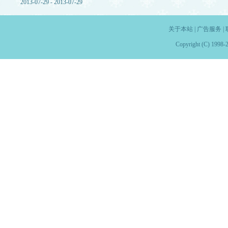
2013-07-29 - 2013-07-29
关于本站
|
广告服务
|
Copyright (C) 1998-2