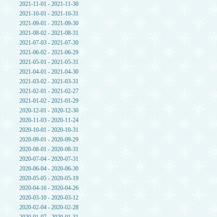
2021-11-01 - 2021-11-30
2021-10-01 - 2021-10-31
2021-09-01 - 2021-09-30
2021-08-02 - 2021-08-31
2021-07-03 - 2021-07-30
2021-06-02 - 2021-06-29
2021-05-01 - 2021-05-31
2021-04-01 - 2021-04-30
2021-03-02 - 2021-03-31
2021-02-01 - 2021-02-27
2021-01-02 - 2021-01-29
2020-12-01 - 2020-12-30
2020-11-03 - 2020-11-24
2020-10-01 - 2020-10-31
2020-09-01 - 2020-09-29
2020-08-01 - 2020-08-31
2020-07-04 - 2020-07-31
2020-06-04 - 2020-06-30
2020-05-05 - 2020-05-19
2020-04-16 - 2020-04-26
2020-03-10 - 2020-03-12
2020-02-04 - 2020-02-28