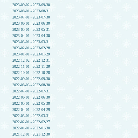
2023-09-02 - 2023-09-30
2023-08-01 - 2023-08-31
2023-07-01 - 2023-07-30
2023-06-01 - 2023-06-30
2023-05-01 - 2023-05-31
2023-04-01 - 2023-04-30
2023-03-01 - 2023-03-31
2023-02-01 - 2023-02-28
2023-01-01 - 2023-01-29
2022-12-02 - 2022-12-31
2022-11-01 - 2022-11-29
2022-10-01 - 2022-10-28
2022-09-01 - 2022-09-30
2022-08-03 - 2022-08-30
2022-07-01 - 2022-07-31
2022-06-01 - 2022-06-30
2022-05-01 - 2022-05-30
2022-04-01 - 2022-04-29
2022-03-01 - 2022-03-31
2022-02-01 - 2022-02-27
2022-01-01 - 2022-01-30
2021-12-01 - 2021-12-30