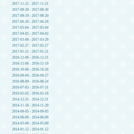
2017-11-21 - 2017-11-21
2017-09-30 - 2017-09-30
2017-08-19 - 2017-08-20
2017-06-26 - 2017-06-26
2017-05-04 - 2017-05-04
2017-04-02 - 2017-04-02
2017-03-06 - 2017-03-29
2017-02-27 - 2017-02-27
2017-01-21 - 2017-01-21
2016-12-06 - 2016-12-21
2016-11-06 - 2016-11-19
2016-10-06 - 2016-10-26
2016-09-04 - 2016-09-27
2016-08-09 - 2016-08-24
2016-07-03 - 2016-07-31
2016-05-02 - 2016-05-16
2014-12-31 - 2014-12-31
2014-11-18 - 2014-11-29
2014-09-05 - 2014-09-05
2014-06-09 - 2014-06-09
2014-05-09 - 2014-05-09
2014-01-12 - 2014-01-12