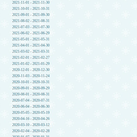
2021-11-01 - 2021-11-30
2021-10-01 - 2021-10-31
2021-09-01 - 2021-09-30
2021-08-02 - 2021-08-31
2021-07-03 - 2021-07-30
2021-06-02 - 2021-06-29
2021-05-01 - 2021-05-31
2021-04-01 - 2021-04-30
2021-03-02 - 2021-03-31
2021-02-01 - 2021-02-27
2021-01-02 - 2021-01-29
2020-12-01 - 2020-12-30
2020-11-03 - 2020-11-24
2020-10-01 - 2020-10-31
2020-09-01 - 2020-09-29
2020-08-01 - 2020-08-31
2020-07-04 - 2020-07-31
2020-06-04 - 2020-06-30
2020-05-05 - 2020-05-19
2020-04-16 - 2020-04-26
2020-03-10 - 2020-03-12
2020-02-04 - 2020-02-28