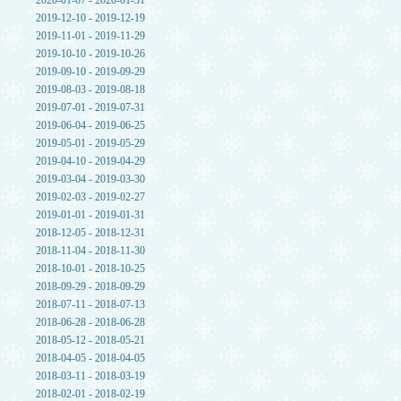
2020-01-07 - 2020-01-31
2019-12-10 - 2019-12-19
2019-11-01 - 2019-11-29
2019-10-10 - 2019-10-26
2019-09-10 - 2019-09-29
2019-08-03 - 2019-08-18
2019-07-01 - 2019-07-31
2019-06-04 - 2019-06-25
2019-05-01 - 2019-05-29
2019-04-10 - 2019-04-29
2019-03-04 - 2019-03-30
2019-02-03 - 2019-02-27
2019-01-01 - 2019-01-31
2018-12-05 - 2018-12-31
2018-11-04 - 2018-11-30
2018-10-01 - 2018-10-25
2018-09-29 - 2018-09-29
2018-07-11 - 2018-07-13
2018-06-28 - 2018-06-28
2018-05-12 - 2018-05-21
2018-04-05 - 2018-04-05
2018-03-11 - 2018-03-19
2018-02-01 - 2018-02-19