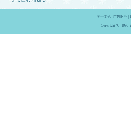
2013-07-29 - 2013-07-29
关于本站
|
广告服务
|
Copyright (C) 1998-2