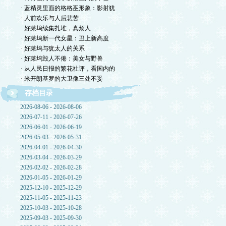
· 蓝精灵里面的格格巫形象：影射犹
· 人前欢乐与人后悲苦
· 好莱坞续集扎堆，真烦人
· 好莱坞新一代女星：丑上新高度
· 好莱坞与犹太人的关系
· 好莱坞毁人不倦：美女与野兽
· 从人民日报的繁花社评，看国内的
· 米开朗基罗的大卫像三处不妥
存档目录
2026-08-06 - 2026-08-06
2026-07-11 - 2026-07-26
2026-06-01 - 2026-06-19
2026-05-03 - 2026-05-31
2026-04-01 - 2026-04-30
2026-03-04 - 2026-03-29
2026-02-02 - 2026-02-28
2026-01-05 - 2026-01-29
2025-12-10 - 2025-12-29
2025-11-05 - 2025-11-23
2025-10-03 - 2025-10-28
2025-09-03 - 2025-09-30