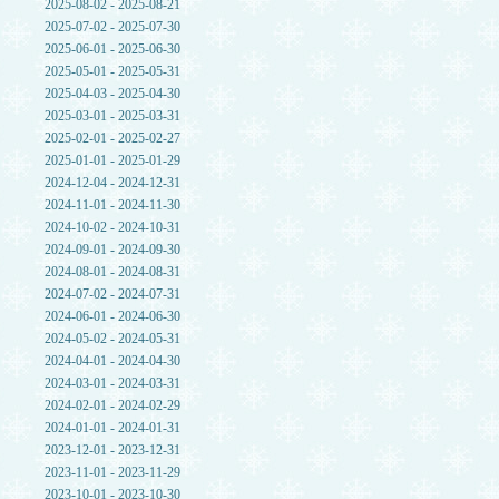
2025-08-02 - 2025-08-21
2025-07-02 - 2025-07-30
2025-06-01 - 2025-06-30
2025-05-01 - 2025-05-31
2025-04-03 - 2025-04-30
2025-03-01 - 2025-03-31
2025-02-01 - 2025-02-27
2025-01-01 - 2025-01-29
2024-12-04 - 2024-12-31
2024-11-01 - 2024-11-30
2024-10-02 - 2024-10-31
2024-09-01 - 2024-09-30
2024-08-01 - 2024-08-31
2024-07-02 - 2024-07-31
2024-06-01 - 2024-06-30
2024-05-02 - 2024-05-31
2024-04-01 - 2024-04-30
2024-03-01 - 2024-03-31
2024-02-01 - 2024-02-29
2024-01-01 - 2024-01-31
2023-12-01 - 2023-12-31
2023-11-01 - 2023-11-29
2023-10-01 - 2023-10-30