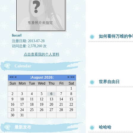
liucarl
如何看待万维的争
注册日期: 2013-07-28
访问总量: 2,578,260 次
点击查看我的个人资料
Calendar
世界自由日
最新发布
哈哈哈