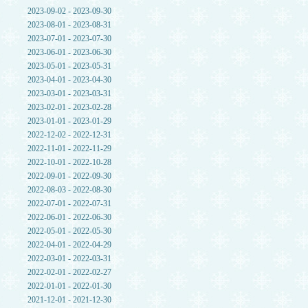
2023-09-02 - 2023-09-30
2023-08-01 - 2023-08-31
2023-07-01 - 2023-07-30
2023-06-01 - 2023-06-30
2023-05-01 - 2023-05-31
2023-04-01 - 2023-04-30
2023-03-01 - 2023-03-31
2023-02-01 - 2023-02-28
2023-01-01 - 2023-01-29
2022-12-02 - 2022-12-31
2022-11-01 - 2022-11-29
2022-10-01 - 2022-10-28
2022-09-01 - 2022-09-30
2022-08-03 - 2022-08-30
2022-07-01 - 2022-07-31
2022-06-01 - 2022-06-30
2022-05-01 - 2022-05-30
2022-04-01 - 2022-04-29
2022-03-01 - 2022-03-31
2022-02-01 - 2022-02-27
2022-01-01 - 2022-01-30
2021-12-01 - 2021-12-30