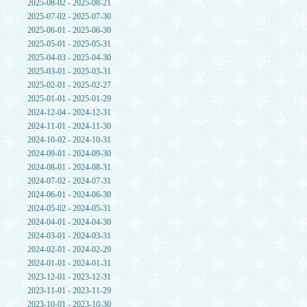
2025-08-02 - 2025-08-21
2025-07-02 - 2025-07-30
2025-06-01 - 2025-06-30
2025-05-01 - 2025-05-31
2025-04-03 - 2025-04-30
2025-03-01 - 2025-03-31
2025-02-01 - 2025-02-27
2025-01-01 - 2025-01-29
2024-12-04 - 2024-12-31
2024-11-01 - 2024-11-30
2024-10-02 - 2024-10-31
2024-09-01 - 2024-09-30
2024-08-01 - 2024-08-31
2024-07-02 - 2024-07-31
2024-06-01 - 2024-06-30
2024-05-02 - 2024-05-31
2024-04-01 - 2024-04-30
2024-03-01 - 2024-03-31
2024-02-01 - 2024-02-29
2024-01-01 - 2024-01-31
2023-12-01 - 2023-12-31
2023-11-01 - 2023-11-29
2023-10-01 - 2023-10-30