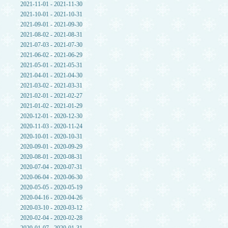
2021-11-01 - 2021-11-30
2021-10-01 - 2021-10-31
2021-09-01 - 2021-09-30
2021-08-02 - 2021-08-31
2021-07-03 - 2021-07-30
2021-06-02 - 2021-06-29
2021-05-01 - 2021-05-31
2021-04-01 - 2021-04-30
2021-03-02 - 2021-03-31
2021-02-01 - 2021-02-27
2021-01-02 - 2021-01-29
2020-12-01 - 2020-12-30
2020-11-03 - 2020-11-24
2020-10-01 - 2020-10-31
2020-09-01 - 2020-09-29
2020-08-01 - 2020-08-31
2020-07-04 - 2020-07-31
2020-06-04 - 2020-06-30
2020-05-05 - 2020-05-19
2020-04-16 - 2020-04-26
2020-03-10 - 2020-03-12
2020-02-04 - 2020-02-28