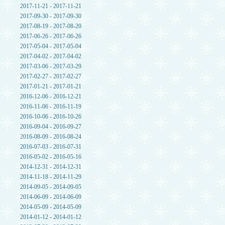
2017-11-21 - 2017-11-21
2017-09-30 - 2017-09-30
2017-08-19 - 2017-08-20
2017-06-26 - 2017-06-26
2017-05-04 - 2017-05-04
2017-04-02 - 2017-04-02
2017-03-06 - 2017-03-29
2017-02-27 - 2017-02-27
2017-01-21 - 2017-01-21
2016-12-06 - 2016-12-21
2016-11-06 - 2016-11-19
2016-10-06 - 2016-10-26
2016-09-04 - 2016-09-27
2016-08-09 - 2016-08-24
2016-07-03 - 2016-07-31
2016-05-02 - 2016-05-16
2014-12-31 - 2014-12-31
2014-11-18 - 2014-11-29
2014-09-05 - 2014-09-05
2014-06-09 - 2014-06-09
2014-05-09 - 2014-05-09
2014-01-12 - 2014-01-12