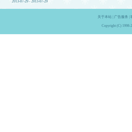
2013-07-29 - 2013-07-29
关于本站
|
广告服务
|
Copyright (C) 1998-2