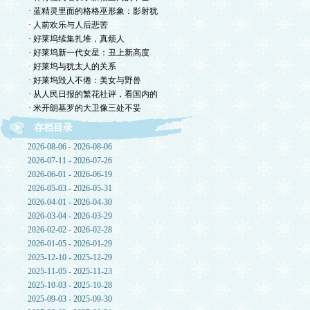
· 蓝精灵里面的格格巫形象：影射犹
· 人前欢乐与人后悲苦
· 好莱坞续集扎堆，真烦人
· 好莱坞新一代女星：丑上新高度
· 好莱坞与犹太人的关系
· 好莱坞毁人不倦：美女与野兽
· 从人民日报的繁花社评，看国内的
· 米开朗基罗的大卫像三处不妥
存档目录
2026-08-06 - 2026-08-06
2026-07-11 - 2026-07-26
2026-06-01 - 2026-06-19
2026-05-03 - 2026-05-31
2026-04-01 - 2026-04-30
2026-03-04 - 2026-03-29
2026-02-02 - 2026-02-28
2026-01-05 - 2026-01-29
2025-12-10 - 2025-12-29
2025-11-05 - 2025-11-23
2025-10-03 - 2025-10-28
2025-09-03 - 2025-09-30