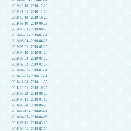
2020-01-07 - 2020-01-31
2019-12-10 - 2019-12-19
2019-11-01 - 2019-11-29
2019-10-10 - 2019-10-26
2019-09-10 - 2019-09-29
2019-08-03 - 2019-08-18
2019-07-01 - 2019-07-31
2019-06-04 - 2019-06-25
2019-05-01 - 2019-05-29
2019-04-10 - 2019-04-29
2019-03-04 - 2019-03-30
2019-02-03 - 2019-02-27
2019-01-01 - 2019-01-31
2018-12-05 - 2018-12-31
2018-11-04 - 2018-11-30
2018-10-01 - 2018-10-25
2018-09-29 - 2018-09-29
2018-07-11 - 2018-07-13
2018-06-28 - 2018-06-28
2018-05-12 - 2018-05-21
2018-04-05 - 2018-04-05
2018-03-11 - 2018-03-19
2018-02-01 - 2018-02-19