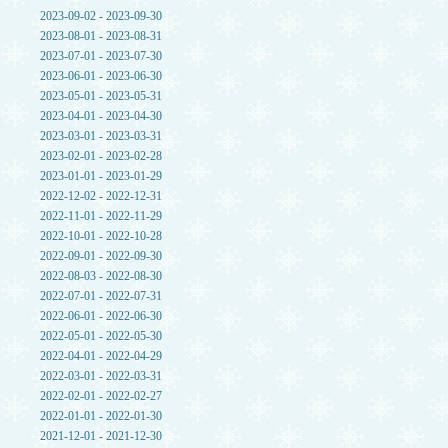
2023-09-02 - 2023-09-30
2023-08-01 - 2023-08-31
2023-07-01 - 2023-07-30
2023-06-01 - 2023-06-30
2023-05-01 - 2023-05-31
2023-04-01 - 2023-04-30
2023-03-01 - 2023-03-31
2023-02-01 - 2023-02-28
2023-01-01 - 2023-01-29
2022-12-02 - 2022-12-31
2022-11-01 - 2022-11-29
2022-10-01 - 2022-10-28
2022-09-01 - 2022-09-30
2022-08-03 - 2022-08-30
2022-07-01 - 2022-07-31
2022-06-01 - 2022-06-30
2022-05-01 - 2022-05-30
2022-04-01 - 2022-04-29
2022-03-01 - 2022-03-31
2022-02-01 - 2022-02-27
2022-01-01 - 2022-01-30
2021-12-01 - 2021-12-30