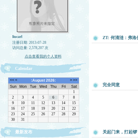
liucarl
ZT: 何清涟：
注册日期: 2013-07-28
访问总量: 2,578,207 次
点击查看我的个人资料
Calendar
完全同意
最新发布
关起门来，打起锣