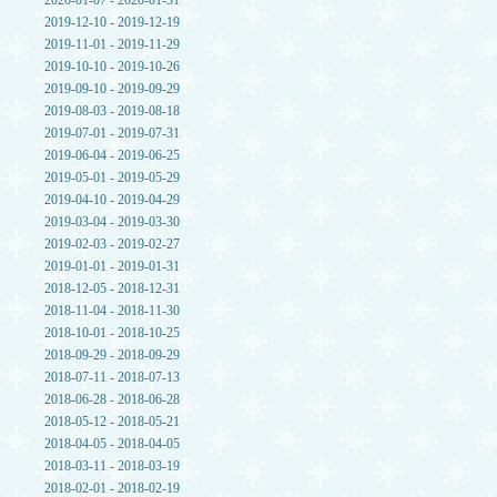
2020-01-07 - 2020-01-31
2019-12-10 - 2019-12-19
2019-11-01 - 2019-11-29
2019-10-10 - 2019-10-26
2019-09-10 - 2019-09-29
2019-08-03 - 2019-08-18
2019-07-01 - 2019-07-31
2019-06-04 - 2019-06-25
2019-05-01 - 2019-05-29
2019-04-10 - 2019-04-29
2019-03-04 - 2019-03-30
2019-02-03 - 2019-02-27
2019-01-01 - 2019-01-31
2018-12-05 - 2018-12-31
2018-11-04 - 2018-11-30
2018-10-01 - 2018-10-25
2018-09-29 - 2018-09-29
2018-07-11 - 2018-07-13
2018-06-28 - 2018-06-28
2018-05-12 - 2018-05-21
2018-04-05 - 2018-04-05
2018-03-11 - 2018-03-19
2018-02-01 - 2018-02-19