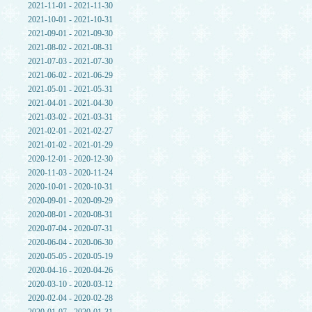
2021-11-01 - 2021-11-30
2021-10-01 - 2021-10-31
2021-09-01 - 2021-09-30
2021-08-02 - 2021-08-31
2021-07-03 - 2021-07-30
2021-06-02 - 2021-06-29
2021-05-01 - 2021-05-31
2021-04-01 - 2021-04-30
2021-03-02 - 2021-03-31
2021-02-01 - 2021-02-27
2021-01-02 - 2021-01-29
2020-12-01 - 2020-12-30
2020-11-03 - 2020-11-24
2020-10-01 - 2020-10-31
2020-09-01 - 2020-09-29
2020-08-01 - 2020-08-31
2020-07-04 - 2020-07-31
2020-06-04 - 2020-06-30
2020-05-05 - 2020-05-19
2020-04-16 - 2020-04-26
2020-03-10 - 2020-03-12
2020-02-04 - 2020-02-28