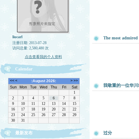
liucarl
The most admired
注册日期: 2013-07-28
访问总量: 2,580,480 次
点击查看我的个人资料
Calendar
我敬重的一位华川
最新发布
过分