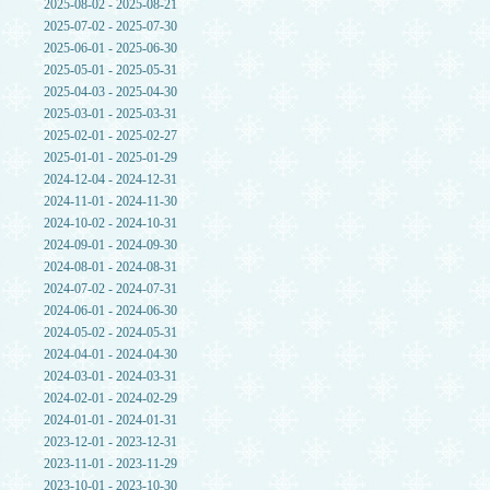
2025-08-02 - 2025-08-21
2025-07-02 - 2025-07-30
2025-06-01 - 2025-06-30
2025-05-01 - 2025-05-31
2025-04-03 - 2025-04-30
2025-03-01 - 2025-03-31
2025-02-01 - 2025-02-27
2025-01-01 - 2025-01-29
2024-12-04 - 2024-12-31
2024-11-01 - 2024-11-30
2024-10-02 - 2024-10-31
2024-09-01 - 2024-09-30
2024-08-01 - 2024-08-31
2024-07-02 - 2024-07-31
2024-06-01 - 2024-06-30
2024-05-02 - 2024-05-31
2024-04-01 - 2024-04-30
2024-03-01 - 2024-03-31
2024-02-01 - 2024-02-29
2024-01-01 - 2024-01-31
2023-12-01 - 2023-12-31
2023-11-01 - 2023-11-29
2023-10-01 - 2023-10-30