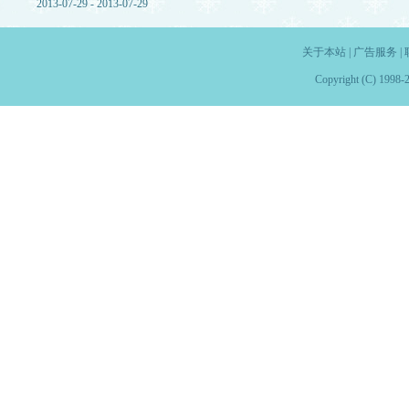
2013-07-29 - 2013-07-29
关于本站
|
广告服务
|
Copyright (C) 1998-2