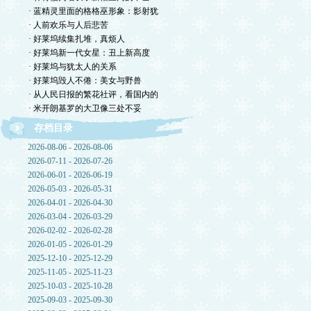
· 蓝精灵里面的格格巫形象：影射犹
· 人前欢乐与人后悲苦
· 好莱坞续集扎堆，真烦人
· 好莱坞新一代女星：丑上新高度
· 好莱坞与犹太人的关系
· 好莱坞毁人不倦：美女与野兽
· 从人民日报的繁花社评，看国内的
· 米开朗基罗的大卫像三处不妥
存档目录
2026-08-06 - 2026-08-06
2026-07-11 - 2026-07-26
2026-06-01 - 2026-06-19
2026-05-03 - 2026-05-31
2026-04-01 - 2026-04-30
2026-03-04 - 2026-03-29
2026-02-02 - 2026-02-28
2026-01-05 - 2026-01-29
2025-12-10 - 2025-12-29
2025-11-05 - 2025-11-23
2025-10-03 - 2025-10-28
2025-09-03 - 2025-09-30