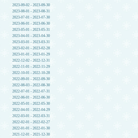
2023-09-02 - 2023-09-30
2023-08-01 - 2023-08-31
2023-07-01 - 2023-07-30
2023-06-01 - 2023-06-30
2023-05-01 - 2023-05-31
2023-04-01 - 2023-04-30
2023-03-01 - 2023-03-31
2023-02-01 - 2023-02-28
2023-01-01 - 2023-01-29
2022-12-02 - 2022-12-31
2022-11-01 - 2022-11-29
2022-10-01 - 2022-10-28
2022-09-01 - 2022-09-30
2022-08-03 - 2022-08-30
2022-07-01 - 2022-07-31
2022-06-01 - 2022-06-30
2022-05-01 - 2022-05-30
2022-04-01 - 2022-04-29
2022-03-01 - 2022-03-31
2022-02-01 - 2022-02-27
2022-01-01 - 2022-01-30
2021-12-01 - 2021-12-30