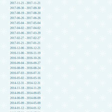
2017-11-21 - 2017-11-21
2017-09-30 - 2017-09-30
2017-08-19 - 2017-08-20
2017-06-26 - 2017-06-26
2017-05-04 - 2017-05-04
2017-04-02 - 2017-04-02
2017-03-06 - 2017-03-29
2017-02-27 - 2017-02-27
2017-01-21 - 2017-01-21
2016-12-06 - 2016-12-21
2016-11-06 - 2016-11-19
2016-10-06 - 2016-10-26
2016-09-04 - 2016-09-27
2016-08-09 - 2016-08-24
2016-07-03 - 2016-07-31
2016-05-02 - 2016-05-16
2014-12-31 - 2014-12-31
2014-11-18 - 2014-11-29
2014-09-05 - 2014-09-05
2014-06-09 - 2014-06-09
2014-05-09 - 2014-05-09
2014-01-12 - 2014-01-12