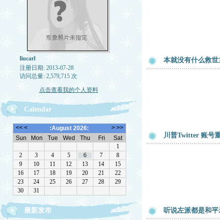
liucarl
本就没有什么救世
注册日期: 2013-07-28
访问总量: 2,579,715 次
点击查看我的个人资料
Calendar
川普Twitter 账号
最新发布
听说左派都是和平