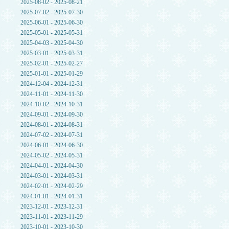
2025-08-02 - 2025-08-21
2025-07-02 - 2025-07-30
2025-06-01 - 2025-06-30
2025-05-01 - 2025-05-31
2025-04-03 - 2025-04-30
2025-03-01 - 2025-03-31
2025-02-01 - 2025-02-27
2025-01-01 - 2025-01-29
2024-12-04 - 2024-12-31
2024-11-01 - 2024-11-30
2024-10-02 - 2024-10-31
2024-09-01 - 2024-09-30
2024-08-01 - 2024-08-31
2024-07-02 - 2024-07-31
2024-06-01 - 2024-06-30
2024-05-02 - 2024-05-31
2024-04-01 - 2024-04-30
2024-03-01 - 2024-03-31
2024-02-01 - 2024-02-29
2024-01-01 - 2024-01-31
2023-12-01 - 2023-12-31
2023-11-01 - 2023-11-29
2023-10-01 - 2023-10-30