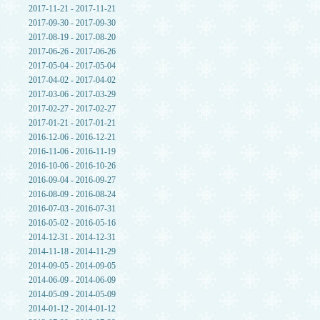
2017-11-21 - 2017-11-21
2017-09-30 - 2017-09-30
2017-08-19 - 2017-08-20
2017-06-26 - 2017-06-26
2017-05-04 - 2017-05-04
2017-04-02 - 2017-04-02
2017-03-06 - 2017-03-29
2017-02-27 - 2017-02-27
2017-01-21 - 2017-01-21
2016-12-06 - 2016-12-21
2016-11-06 - 2016-11-19
2016-10-06 - 2016-10-26
2016-09-04 - 2016-09-27
2016-08-09 - 2016-08-24
2016-07-03 - 2016-07-31
2016-05-02 - 2016-05-16
2014-12-31 - 2014-12-31
2014-11-18 - 2014-11-29
2014-09-05 - 2014-09-05
2014-06-09 - 2014-06-09
2014-05-09 - 2014-05-09
2014-01-12 - 2014-01-12