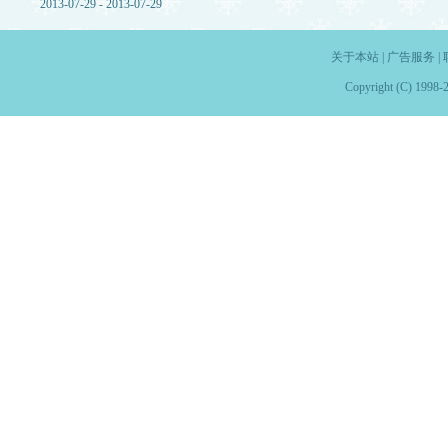
2013-07-29 - 2013-07-29
关于本站
|
广告服务
|
Copyright (C) 1998-2