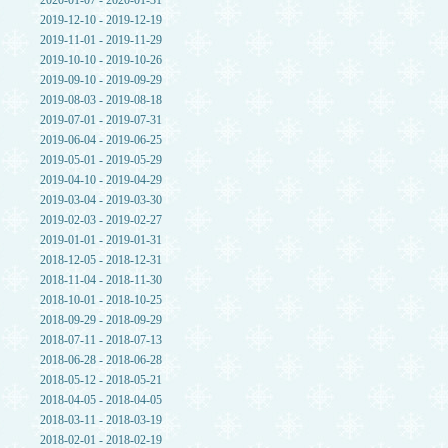
2020-01-07 - 2020-01-31
2019-12-10 - 2019-12-19
2019-11-01 - 2019-11-29
2019-10-10 - 2019-10-26
2019-09-10 - 2019-09-29
2019-08-03 - 2019-08-18
2019-07-01 - 2019-07-31
2019-06-04 - 2019-06-25
2019-05-01 - 2019-05-29
2019-04-10 - 2019-04-29
2019-03-04 - 2019-03-30
2019-02-03 - 2019-02-27
2019-01-01 - 2019-01-31
2018-12-05 - 2018-12-31
2018-11-04 - 2018-11-30
2018-10-01 - 2018-10-25
2018-09-29 - 2018-09-29
2018-07-11 - 2018-07-13
2018-06-28 - 2018-06-28
2018-05-12 - 2018-05-21
2018-04-05 - 2018-04-05
2018-03-11 - 2018-03-19
2018-02-01 - 2018-02-19