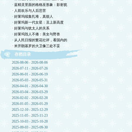
· 蓝精灵里面的格格巫形象：影射犹
· 人前欢乐与人后悲苦
· 好莱坞续集扎堆，真烦人
· 好莱坞新一代女星：丑上新高度
· 好莱坞与犹太人的关系
· 好莱坞毁人不倦：美女与野兽
· 从人民日报的繁花社评，看国内的
· 米开朗基罗的大卫像三处不妥
存档目录
2026-08-06 - 2026-08-06
2026-07-11 - 2026-07-26
2026-06-01 - 2026-06-19
2026-05-03 - 2026-05-31
2026-04-01 - 2026-04-30
2026-03-04 - 2026-03-29
2026-02-02 - 2026-02-28
2026-01-05 - 2026-01-29
2025-12-10 - 2025-12-29
2025-11-05 - 2025-11-23
2025-10-03 - 2025-10-28
2025-09-03 - 2025-09-30