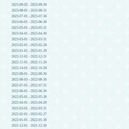
2023-09-02 - 2023-09-30
2023-08-01 - 2023-08-31
2023-07-01 - 2023-07-30
2023-06-01 - 2023-06-30
2023-05-01 - 2023-05-31
2023-04-01 - 2023-04-30
2023-03-01 - 2023-03-31
2023-02-01 - 2023-02-28
2023-01-01 - 2023-01-29
2022-12-02 - 2022-12-31
2022-11-01 - 2022-11-29
2022-10-01 - 2022-10-28
2022-09-01 - 2022-09-30
2022-08-03 - 2022-08-30
2022-07-01 - 2022-07-31
2022-06-01 - 2022-06-30
2022-05-01 - 2022-05-30
2022-04-01 - 2022-04-29
2022-03-01 - 2022-03-31
2022-02-01 - 2022-02-27
2022-01-01 - 2022-01-30
2021-12-01 - 2021-12-30