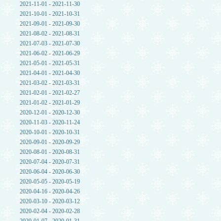
2021-11-01 - 2021-11-30
2021-10-01 - 2021-10-31
2021-09-01 - 2021-09-30
2021-08-02 - 2021-08-31
2021-07-03 - 2021-07-30
2021-06-02 - 2021-06-29
2021-05-01 - 2021-05-31
2021-04-01 - 2021-04-30
2021-03-02 - 2021-03-31
2021-02-01 - 2021-02-27
2021-01-02 - 2021-01-29
2020-12-01 - 2020-12-30
2020-11-03 - 2020-11-24
2020-10-01 - 2020-10-31
2020-09-01 - 2020-09-29
2020-08-01 - 2020-08-31
2020-07-04 - 2020-07-31
2020-06-04 - 2020-06-30
2020-05-05 - 2020-05-19
2020-04-16 - 2020-04-26
2020-03-10 - 2020-03-12
2020-02-04 - 2020-02-28