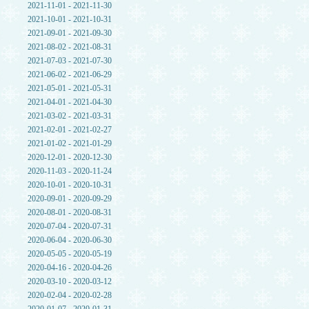
2021-11-01 - 2021-11-30
2021-10-01 - 2021-10-31
2021-09-01 - 2021-09-30
2021-08-02 - 2021-08-31
2021-07-03 - 2021-07-30
2021-06-02 - 2021-06-29
2021-05-01 - 2021-05-31
2021-04-01 - 2021-04-30
2021-03-02 - 2021-03-31
2021-02-01 - 2021-02-27
2021-01-02 - 2021-01-29
2020-12-01 - 2020-12-30
2020-11-03 - 2020-11-24
2020-10-01 - 2020-10-31
2020-09-01 - 2020-09-29
2020-08-01 - 2020-08-31
2020-07-04 - 2020-07-31
2020-06-04 - 2020-06-30
2020-05-05 - 2020-05-19
2020-04-16 - 2020-04-26
2020-03-10 - 2020-03-12
2020-02-04 - 2020-02-28