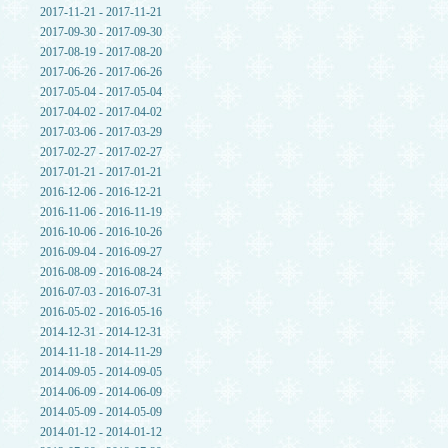
2017-11-21 - 2017-11-21
2017-09-30 - 2017-09-30
2017-08-19 - 2017-08-20
2017-06-26 - 2017-06-26
2017-05-04 - 2017-05-04
2017-04-02 - 2017-04-02
2017-03-06 - 2017-03-29
2017-02-27 - 2017-02-27
2017-01-21 - 2017-01-21
2016-12-06 - 2016-12-21
2016-11-06 - 2016-11-19
2016-10-06 - 2016-10-26
2016-09-04 - 2016-09-27
2016-08-09 - 2016-08-24
2016-07-03 - 2016-07-31
2016-05-02 - 2016-05-16
2014-12-31 - 2014-12-31
2014-11-18 - 2014-11-29
2014-09-05 - 2014-09-05
2014-06-09 - 2014-06-09
2014-05-09 - 2014-05-09
2014-01-12 - 2014-01-12