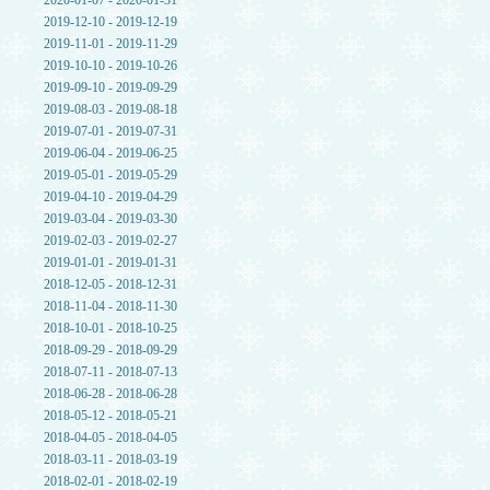
2020-01-07 - 2020-01-31
2019-12-10 - 2019-12-19
2019-11-01 - 2019-11-29
2019-10-10 - 2019-10-26
2019-09-10 - 2019-09-29
2019-08-03 - 2019-08-18
2019-07-01 - 2019-07-31
2019-06-04 - 2019-06-25
2019-05-01 - 2019-05-29
2019-04-10 - 2019-04-29
2019-03-04 - 2019-03-30
2019-02-03 - 2019-02-27
2019-01-01 - 2019-01-31
2018-12-05 - 2018-12-31
2018-11-04 - 2018-11-30
2018-10-01 - 2018-10-25
2018-09-29 - 2018-09-29
2018-07-11 - 2018-07-13
2018-06-28 - 2018-06-28
2018-05-12 - 2018-05-21
2018-04-05 - 2018-04-05
2018-03-11 - 2018-03-19
2018-02-01 - 2018-02-19