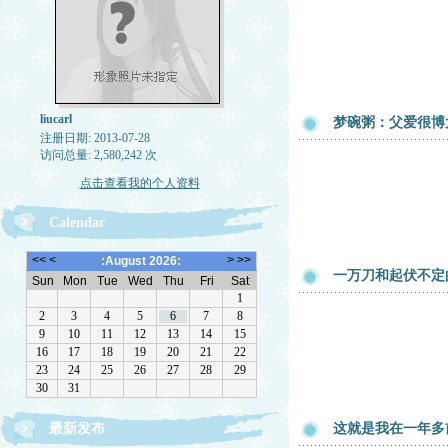
liucarl
梦碗粥：父爱很博
注册日期: 2013-07-28
访问总量: 2,580,242 次
点击查看我的个人资料
Calendar
一万刀和起伏不定
最新发布
这就是我在一年多