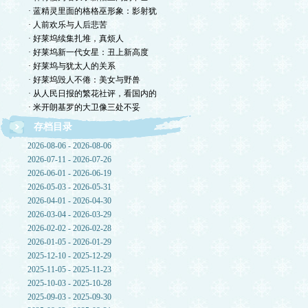
· 蓝精灵里面的格格巫形象：影射犹
· 人前欢乐与人后悲苦
· 好莱坞续集扎堆，真烦人
· 好莱坞新一代女星：丑上新高度
· 好莱坞与犹太人的关系
· 好莱坞毁人不倦：美女与野兽
· 从人民日报的繁花社评，看国内的
· 米开朗基罗的大卫像三处不妥
存档目录
2026-08-06 - 2026-08-06
2026-07-11 - 2026-07-26
2026-06-01 - 2026-06-19
2026-05-03 - 2026-05-31
2026-04-01 - 2026-04-30
2026-03-04 - 2026-03-29
2026-02-02 - 2026-02-28
2026-01-05 - 2026-01-29
2025-12-10 - 2025-12-29
2025-11-05 - 2025-11-23
2025-10-03 - 2025-10-28
2025-09-03 - 2025-09-30