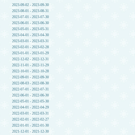
2023-09-02 - 2023-09-30
2023-08-01 - 2023-08-31
2023-07-01 - 2023-07-30
2023-06-01 - 2023-06-30
2023-05-01 - 2023-05-31
2023-04-01 - 2023-04-30
2023-03-01 - 2023-03-31
2023-02-01 - 2023-02-28
2023-01-01 - 2023-01-29
2022-12-02 - 2022-12-31
2022-11-01 - 2022-11-29
2022-10-01 - 2022-10-28
2022-09-01 - 2022-09-30
2022-08-03 - 2022-08-30
2022-07-01 - 2022-07-31
2022-06-01 - 2022-06-30
2022-05-01 - 2022-05-30
2022-04-01 - 2022-04-29
2022-03-01 - 2022-03-31
2022-02-01 - 2022-02-27
2022-01-01 - 2022-01-30
2021-12-01 - 2021-12-30