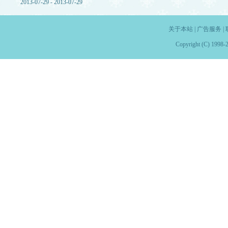
2013-07-29 - 2013-07-29
关于本站
|
广告服务
|
Copyright (C) 1998-2