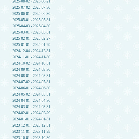
2025-08-02 - 2025-08-21
2025-07-02 - 2025-07-30
2025-06-01 - 2025-06-30
2025-05-01 - 2025-05-31
2025-04-03 - 2025-04-30
2025-03-01 - 2025-03-31
2025-02-01 - 2025-02-27
2025-01-01 - 2025-01-29
2024-12-04 - 2024-12-31
2024-11-01 - 2024-11-30
2024-10-02 - 2024-10-31
2024-09-01 - 2024-09-30
2024-08-01 - 2024-08-31
2024-07-02 - 2024-07-31
2024-06-01 - 2024-06-30
2024-05-02 - 2024-05-31
2024-04-01 - 2024-04-30
2024-03-01 - 2024-03-31
2024-02-01 - 2024-02-29
2024-01-01 - 2024-01-31
2023-12-01 - 2023-12-31
2023-11-01 - 2023-11-29
2023-10-01 - 2023-10-30