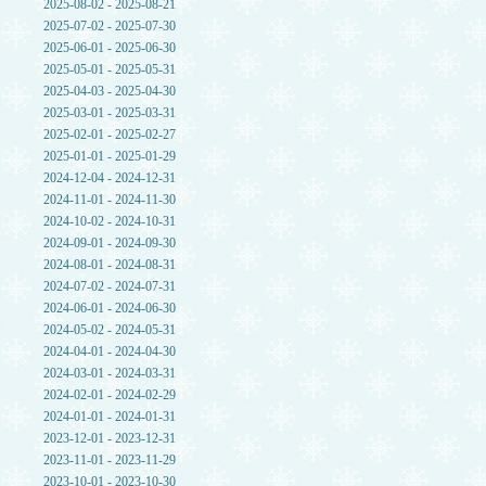
2025-08-02 - 2025-08-21
2025-07-02 - 2025-07-30
2025-06-01 - 2025-06-30
2025-05-01 - 2025-05-31
2025-04-03 - 2025-04-30
2025-03-01 - 2025-03-31
2025-02-01 - 2025-02-27
2025-01-01 - 2025-01-29
2024-12-04 - 2024-12-31
2024-11-01 - 2024-11-30
2024-10-02 - 2024-10-31
2024-09-01 - 2024-09-30
2024-08-01 - 2024-08-31
2024-07-02 - 2024-07-31
2024-06-01 - 2024-06-30
2024-05-02 - 2024-05-31
2024-04-01 - 2024-04-30
2024-03-01 - 2024-03-31
2024-02-01 - 2024-02-29
2024-01-01 - 2024-01-31
2023-12-01 - 2023-12-31
2023-11-01 - 2023-11-29
2023-10-01 - 2023-10-30