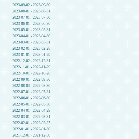
2023-09-02 - 2023-09-30
2023-08-01 - 2023-08-31
2023-07-01 - 2023-07-30
2023-06-01 - 2023-06-30
2023-05-01 - 2023-05-31
2023-04-01 - 2023-04-30
2023-03-01 - 2023-03-31
2023-02-01 - 2023-02-28
2023-01-01 - 2023-01-29
2022-12-02 - 2022-12-31
2022-11-01 - 2022-11-29
2022-10-01 - 2022-10-28
2022-09-01 - 2022-09-30
2022-08-03 - 2022-08-30
2022-07-01 - 2022-07-31
2022-06-01 - 2022-06-30
2022-05-01 - 2022-05-30
2022-04-01 - 2022-04-29
2022-03-01 - 2022-03-31
2022-02-01 - 2022-02-27
2022-01-01 - 2022-01-30
2021-12-01 - 2021-12-30