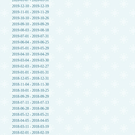
2020-01-07 - 2020-01-31
2019-12-10 - 2019-12-19
2019-11-01 - 2019-11-29
2019-10-10 - 2019-10-26
2019-09-10 - 2019-09-29
2019-08-03 - 2019-08-18
2019-07-01 - 2019-07-31
2019-06-04 - 2019-06-25
2019-05-01 - 2019-05-29
2019-04-10 - 2019-04-29
2019-03-04 - 2019-03-30
2019-02-03 - 2019-02-27
2019-01-01 - 2019-01-31
2018-12-05 - 2018-12-31
2018-11-04 - 2018-11-30
2018-10-01 - 2018-10-25
2018-09-29 - 2018-09-29
2018-07-11 - 2018-07-13
2018-06-28 - 2018-06-28
2018-05-12 - 2018-05-21
2018-04-05 - 2018-04-05
2018-03-11 - 2018-03-19
2018-02-01 - 2018-02-19