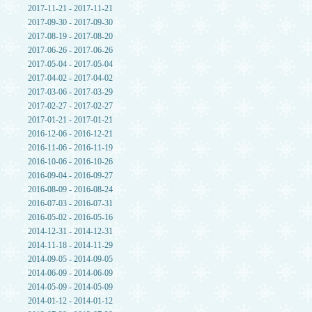
2017-11-21 - 2017-11-21
2017-09-30 - 2017-09-30
2017-08-19 - 2017-08-20
2017-06-26 - 2017-06-26
2017-05-04 - 2017-05-04
2017-04-02 - 2017-04-02
2017-03-06 - 2017-03-29
2017-02-27 - 2017-02-27
2017-01-21 - 2017-01-21
2016-12-06 - 2016-12-21
2016-11-06 - 2016-11-19
2016-10-06 - 2016-10-26
2016-09-04 - 2016-09-27
2016-08-09 - 2016-08-24
2016-07-03 - 2016-07-31
2016-05-02 - 2016-05-16
2014-12-31 - 2014-12-31
2014-11-18 - 2014-11-29
2014-09-05 - 2014-09-05
2014-06-09 - 2014-06-09
2014-05-09 - 2014-05-09
2014-01-12 - 2014-01-12