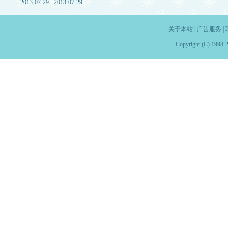
2013-07-29 - 2013-07-29
关于本站
|
广告服务
|
Copyright (C) 1998-2