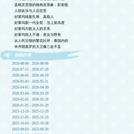
· 蓝精灵里面的格格巫形象：影射犹
· 人前欢乐与人后悲苦
· 好莱坞续集扎堆，真烦人
· 好莱坞新一代女星：丑上新高度
· 好莱坞与犹太人的关系
· 好莱坞毁人不倦：美女与野兽
· 从人民日报的繁花社评，看国内的
· 米开朗基罗的大卫像三处不妥
存档目录
2026-08-06 - 2026-08-06
2026-07-11 - 2026-07-26
2026-06-01 - 2026-06-19
2026-05-03 - 2026-05-31
2026-04-01 - 2026-04-30
2026-03-04 - 2026-03-29
2026-02-02 - 2026-02-28
2026-01-05 - 2026-01-29
2025-12-10 - 2025-12-29
2025-11-05 - 2025-11-23
2025-10-03 - 2025-10-28
2025-09-03 - 2025-09-30