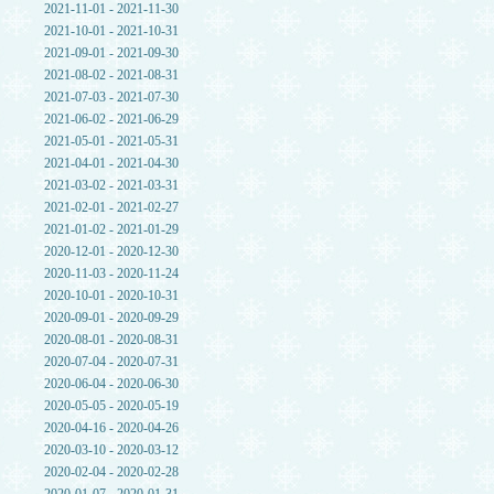
2021-11-01 - 2021-11-30
2021-10-01 - 2021-10-31
2021-09-01 - 2021-09-30
2021-08-02 - 2021-08-31
2021-07-03 - 2021-07-30
2021-06-02 - 2021-06-29
2021-05-01 - 2021-05-31
2021-04-01 - 2021-04-30
2021-03-02 - 2021-03-31
2021-02-01 - 2021-02-27
2021-01-02 - 2021-01-29
2020-12-01 - 2020-12-30
2020-11-03 - 2020-11-24
2020-10-01 - 2020-10-31
2020-09-01 - 2020-09-29
2020-08-01 - 2020-08-31
2020-07-04 - 2020-07-31
2020-06-04 - 2020-06-30
2020-05-05 - 2020-05-19
2020-04-16 - 2020-04-26
2020-03-10 - 2020-03-12
2020-02-04 - 2020-02-28