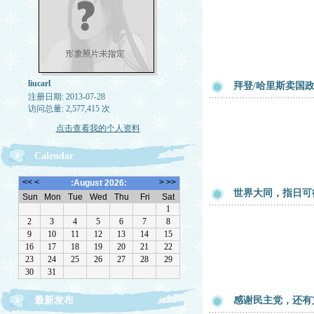
liucarl
拜登/哈里斯卖国
注册日期: 2013-07-28
访问总量: 2,577,415 次
点击查看我的个人资料
Calendar
世界大同，指日可
最新发布
感谢民主党，还有