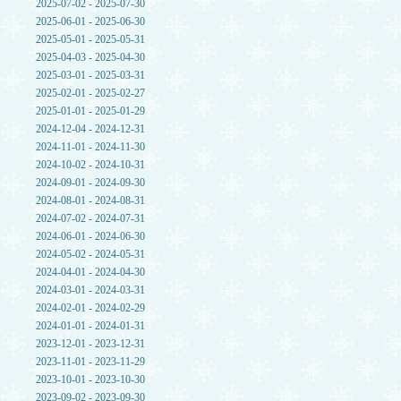
2025-07-02 - 2025-07-30
2025-06-01 - 2025-06-30
2025-05-01 - 2025-05-31
2025-04-03 - 2025-04-30
2025-03-01 - 2025-03-31
2025-02-01 - 2025-02-27
2025-01-01 - 2025-01-29
2024-12-04 - 2024-12-31
2024-11-01 - 2024-11-30
2024-10-02 - 2024-10-31
2024-09-01 - 2024-09-30
2024-08-01 - 2024-08-31
2024-07-02 - 2024-07-31
2024-06-01 - 2024-06-30
2024-05-02 - 2024-05-31
2024-04-01 - 2024-04-30
2024-03-01 - 2024-03-31
2024-02-01 - 2024-02-29
2024-01-01 - 2024-01-31
2023-12-01 - 2023-12-31
2023-11-01 - 2023-11-29
2023-10-01 - 2023-10-30
2023-09-02 - 2023-09-30