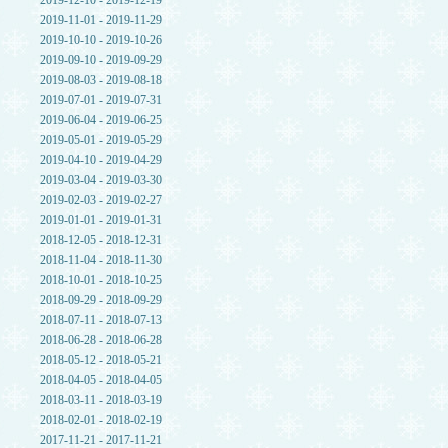
2019-12-10 - 2019-12-19
2019-11-01 - 2019-11-29
2019-10-10 - 2019-10-26
2019-09-10 - 2019-09-29
2019-08-03 - 2019-08-18
2019-07-01 - 2019-07-31
2019-06-04 - 2019-06-25
2019-05-01 - 2019-05-29
2019-04-10 - 2019-04-29
2019-03-04 - 2019-03-30
2019-02-03 - 2019-02-27
2019-01-01 - 2019-01-31
2018-12-05 - 2018-12-31
2018-11-04 - 2018-11-30
2018-10-01 - 2018-10-25
2018-09-29 - 2018-09-29
2018-07-11 - 2018-07-13
2018-06-28 - 2018-06-28
2018-05-12 - 2018-05-21
2018-04-05 - 2018-04-05
2018-03-11 - 2018-03-19
2018-02-01 - 2018-02-19
2017-11-21 - 2017-11-21