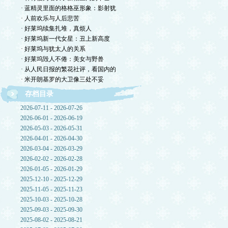
· 蓝精灵里面的格格巫形象：影射犹
· 人前欢乐与人后悲苦
· 好莱坞续集扎堆，真烦人
· 好莱坞新一代女星：丑上新高度
· 好莱坞与犹太人的关系
· 好莱坞毁人不倦：美女与野兽
· 从人民日报的繁花社评，看国内的
· 米开朗基罗的大卫像三处不妥
存档目录
2026-07-11 - 2026-07-26
2026-06-01 - 2026-06-19
2026-05-03 - 2026-05-31
2026-04-01 - 2026-04-30
2026-03-04 - 2026-03-29
2026-02-02 - 2026-02-28
2026-01-05 - 2026-01-29
2025-12-10 - 2025-12-29
2025-11-05 - 2025-11-23
2025-10-03 - 2025-10-28
2025-09-03 - 2025-09-30
2025-08-02 - 2025-08-21