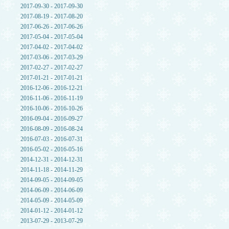
2017-09-30 - 2017-09-30
2017-08-19 - 2017-08-20
2017-06-26 - 2017-06-26
2017-05-04 - 2017-05-04
2017-04-02 - 2017-04-02
2017-03-06 - 2017-03-29
2017-02-27 - 2017-02-27
2017-01-21 - 2017-01-21
2016-12-06 - 2016-12-21
2016-11-06 - 2016-11-19
2016-10-06 - 2016-10-26
2016-09-04 - 2016-09-27
2016-08-09 - 2016-08-24
2016-07-03 - 2016-07-31
2016-05-02 - 2016-05-16
2014-12-31 - 2014-12-31
2014-11-18 - 2014-11-29
2014-09-05 - 2014-09-05
2014-06-09 - 2014-06-09
2014-05-09 - 2014-05-09
2014-01-12 - 2014-01-12
2013-07-29 - 2013-07-29