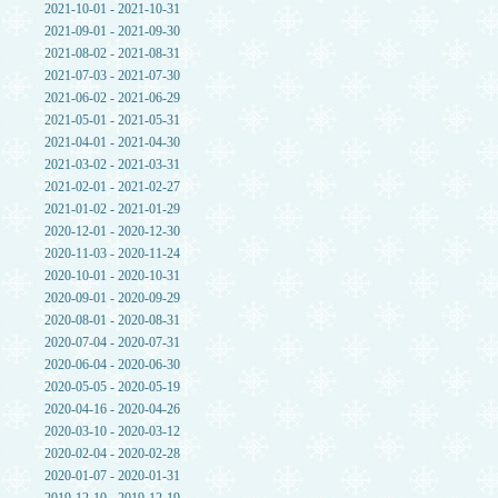
2021-10-01 - 2021-10-31
2021-09-01 - 2021-09-30
2021-08-02 - 2021-08-31
2021-07-03 - 2021-07-30
2021-06-02 - 2021-06-29
2021-05-01 - 2021-05-31
2021-04-01 - 2021-04-30
2021-03-02 - 2021-03-31
2021-02-01 - 2021-02-27
2021-01-02 - 2021-01-29
2020-12-01 - 2020-12-30
2020-11-03 - 2020-11-24
2020-10-01 - 2020-10-31
2020-09-01 - 2020-09-29
2020-08-01 - 2020-08-31
2020-07-04 - 2020-07-31
2020-06-04 - 2020-06-30
2020-05-05 - 2020-05-19
2020-04-16 - 2020-04-26
2020-03-10 - 2020-03-12
2020-02-04 - 2020-02-28
2020-01-07 - 2020-01-31