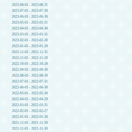
2023-08-01 - 2023-08-31
2023-07-01 - 2023-07-30
2023-06-01 - 2023-06-30
2023-05-01 - 2023-05-31
2023-04-01 - 2023-04-30
2023-03-01 - 2023-03-31
2023-02-01 - 2023-02-28
2023-01-01 - 2023-01-29
2022-12-02 - 2022-12-31
2022-11-01 - 2022-11-29
2022-10-01 - 2022-10-28
2022-09-01 - 2022-09-30
2022-08-03 - 2022-08-30
2022-07-01 - 2022-07-31
2022-06-01 - 2022-06-30
2022-05-01 - 2022-05-30
2022-04-01 - 2022-04-29
2022-03-01 - 2022-03-31
2022-02-01 - 2022-02-27
2022-01-01 - 2022-01-30
2021-12-01 - 2021-12-30
2021-11-01 - 2021-11-30