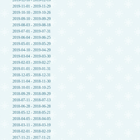
2019-12-10 - 2019-12-19
2019-11-01 - 2019-11-29
2019-10-10 - 2019-10-26
2019-09-10 - 2019-09-29
2019-08-03 - 2019-08-18
2019-07-01 - 2019-07-31
2019-06-04 - 2019-06-25
2019-05-01 - 2019-05-29
2019-04-10 - 2019-04-29
2019-03-04 - 2019-03-30
2019-02-03 - 2019-02-27
2019-01-01 - 2019-01-31
2018-12-05 - 2018-12-31
2018-11-04 - 2018-11-30
2018-10-01 - 2018-10-25
2018-09-29 - 2018-09-29
2018-07-11 - 2018-07-13
2018-06-28 - 2018-06-28
2018-05-12 - 2018-05-21
2018-04-05 - 2018-04-05
2018-03-11 - 2018-03-19
2018-02-01 - 2018-02-19
2017-11-21 - 2017-11-21