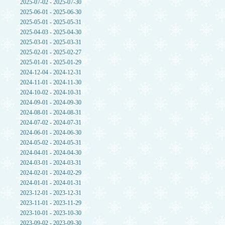
2025-07-02 - 2025-07-30
2025-06-01 - 2025-06-30
2025-05-01 - 2025-05-31
2025-04-03 - 2025-04-30
2025-03-01 - 2025-03-31
2025-02-01 - 2025-02-27
2025-01-01 - 2025-01-29
2024-12-04 - 2024-12-31
2024-11-01 - 2024-11-30
2024-10-02 - 2024-10-31
2024-09-01 - 2024-09-30
2024-08-01 - 2024-08-31
2024-07-02 - 2024-07-31
2024-06-01 - 2024-06-30
2024-05-02 - 2024-05-31
2024-04-01 - 2024-04-30
2024-03-01 - 2024-03-31
2024-02-01 - 2024-02-29
2024-01-01 - 2024-01-31
2023-12-01 - 2023-12-31
2023-11-01 - 2023-11-29
2023-10-01 - 2023-10-30
2023-09-02 - 2023-09-30