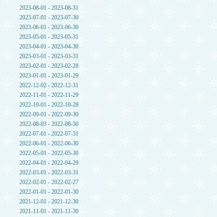
2023-08-01 - 2023-08-31
2023-07-01 - 2023-07-30
2023-06-01 - 2023-06-30
2023-05-01 - 2023-05-31
2023-04-01 - 2023-04-30
2023-03-01 - 2023-03-31
2023-02-01 - 2023-02-28
2023-01-01 - 2023-01-29
2022-12-02 - 2022-12-31
2022-11-01 - 2022-11-29
2022-10-01 - 2022-10-28
2022-09-01 - 2022-09-30
2022-08-03 - 2022-08-30
2022-07-01 - 2022-07-31
2022-06-01 - 2022-06-30
2022-05-01 - 2022-05-30
2022-04-01 - 2022-04-29
2022-03-01 - 2022-03-31
2022-02-01 - 2022-02-27
2022-01-01 - 2022-01-30
2021-12-01 - 2021-12-30
2021-11-01 - 2021-11-30