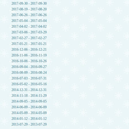
2017-09-30 - 2017-09-30
2017-08-19 - 2017-08-20
2017-06-26 - 2017-06-26
2017-05-04 - 2017-05-04
2017-04-02 - 2017-04-02
2017-03-06 - 2017-03-29
2017-02-27 - 2017-02-27
2017-01-21 - 2017-01-21
2016-12-06 - 2016-12-21
2016-11-06 - 2016-11-19
2016-10-06 - 2016-10-26
2016-09-04 - 2016-09-27
2016-08-09 - 2016-08-24
2016-07-03 - 2016-07-31
2016-05-02 - 2016-05-16
2014-12-31 - 2014-12-31
2014-11-18 - 2014-11-29
2014-09-05 - 2014-09-05
2014-06-09 - 2014-06-09
2014-05-09 - 2014-05-09
2014-01-12 - 2014-01-12
2013-07-29 - 2013-07-29