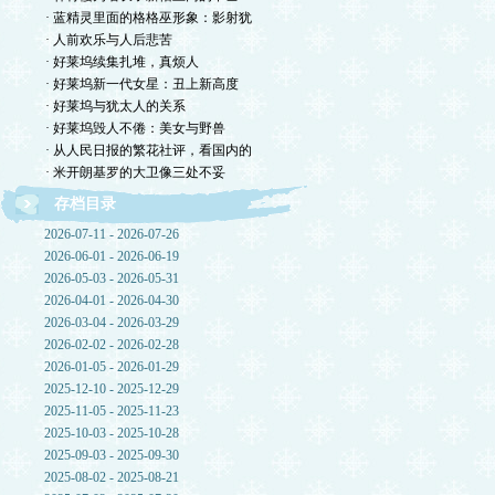
· 蓝精灵里面的格格巫形象：影射犹
· 人前欢乐与人后悲苦
· 好莱坞续集扎堆，真烦人
· 好莱坞新一代女星：丑上新高度
· 好莱坞与犹太人的关系
· 好莱坞毁人不倦：美女与野兽
· 从人民日报的繁花社评，看国内的
· 米开朗基罗的大卫像三处不妥
存档目录
2026-07-11 - 2026-07-26
2026-06-01 - 2026-06-19
2026-05-03 - 2026-05-31
2026-04-01 - 2026-04-30
2026-03-04 - 2026-03-29
2026-02-02 - 2026-02-28
2026-01-05 - 2026-01-29
2025-12-10 - 2025-12-29
2025-11-05 - 2025-11-23
2025-10-03 - 2025-10-28
2025-09-03 - 2025-09-30
2025-08-02 - 2025-08-21