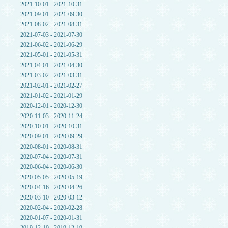
2021-10-01 - 2021-10-31
2021-09-01 - 2021-09-30
2021-08-02 - 2021-08-31
2021-07-03 - 2021-07-30
2021-06-02 - 2021-06-29
2021-05-01 - 2021-05-31
2021-04-01 - 2021-04-30
2021-03-02 - 2021-03-31
2021-02-01 - 2021-02-27
2021-01-02 - 2021-01-29
2020-12-01 - 2020-12-30
2020-11-03 - 2020-11-24
2020-10-01 - 2020-10-31
2020-09-01 - 2020-09-29
2020-08-01 - 2020-08-31
2020-07-04 - 2020-07-31
2020-06-04 - 2020-06-30
2020-05-05 - 2020-05-19
2020-04-16 - 2020-04-26
2020-03-10 - 2020-03-12
2020-02-04 - 2020-02-28
2020-01-07 - 2020-01-31