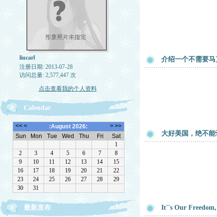
liucarl
介绍一个不需要马
注册日期: 2013-07-28
访问总量: 2,577,447 次
点击查看我的个人资料
Calendar
大好美国，绝不能
最新发布
It''s Our Freedom,