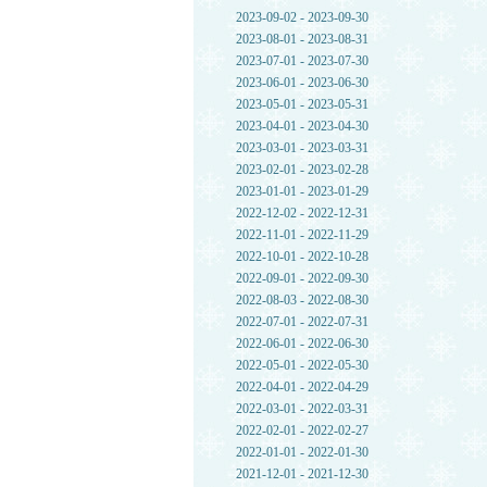
2023-09-02 - 2023-09-30
2023-08-01 - 2023-08-31
2023-07-01 - 2023-07-30
2023-06-01 - 2023-06-30
2023-05-01 - 2023-05-31
2023-04-01 - 2023-04-30
2023-03-01 - 2023-03-31
2023-02-01 - 2023-02-28
2023-01-01 - 2023-01-29
2022-12-02 - 2022-12-31
2022-11-01 - 2022-11-29
2022-10-01 - 2022-10-28
2022-09-01 - 2022-09-30
2022-08-03 - 2022-08-30
2022-07-01 - 2022-07-31
2022-06-01 - 2022-06-30
2022-05-01 - 2022-05-30
2022-04-01 - 2022-04-29
2022-03-01 - 2022-03-31
2022-02-01 - 2022-02-27
2022-01-01 - 2022-01-30
2021-12-01 - 2021-12-30