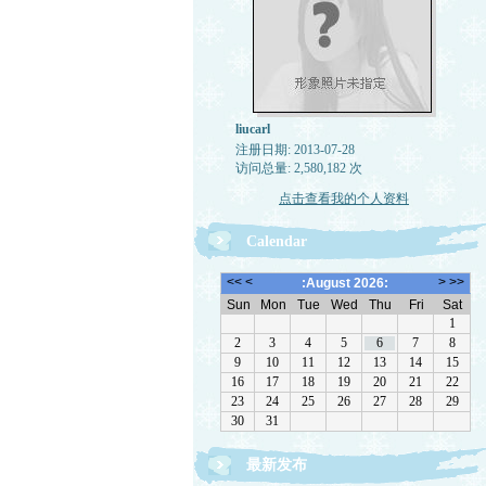
liucarl
注册日期: 2013-07-28
访问总量: 2,580,182 次
点击查看我的个人资料
Calendar
最新发布