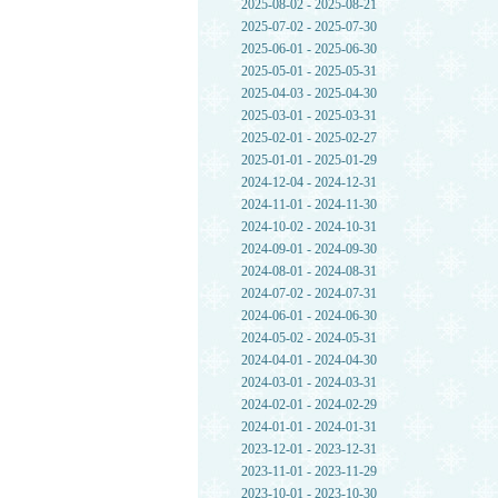
2025-08-02 - 2025-08-21
2025-07-02 - 2025-07-30
2025-06-01 - 2025-06-30
2025-05-01 - 2025-05-31
2025-04-03 - 2025-04-30
2025-03-01 - 2025-03-31
2025-02-01 - 2025-02-27
2025-01-01 - 2025-01-29
2024-12-04 - 2024-12-31
2024-11-01 - 2024-11-30
2024-10-02 - 2024-10-31
2024-09-01 - 2024-09-30
2024-08-01 - 2024-08-31
2024-07-02 - 2024-07-31
2024-06-01 - 2024-06-30
2024-05-02 - 2024-05-31
2024-04-01 - 2024-04-30
2024-03-01 - 2024-03-31
2024-02-01 - 2024-02-29
2024-01-01 - 2024-01-31
2023-12-01 - 2023-12-31
2023-11-01 - 2023-11-29
2023-10-01 - 2023-10-30