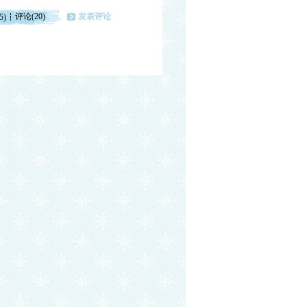
评论(20)
发表评论
5)