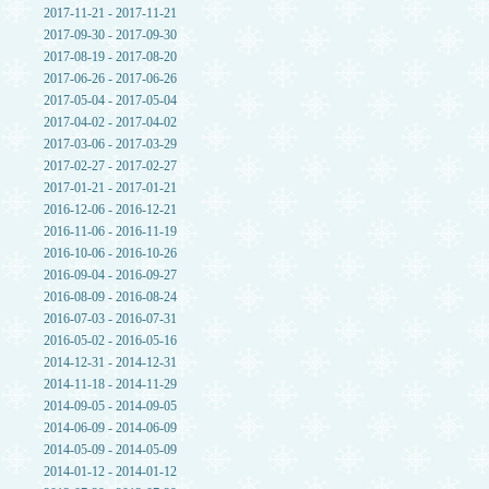
2017-11-21 - 2017-11-21
2017-09-30 - 2017-09-30
2017-08-19 - 2017-08-20
2017-06-26 - 2017-06-26
2017-05-04 - 2017-05-04
2017-04-02 - 2017-04-02
2017-03-06 - 2017-03-29
2017-02-27 - 2017-02-27
2017-01-21 - 2017-01-21
2016-12-06 - 2016-12-21
2016-11-06 - 2016-11-19
2016-10-06 - 2016-10-26
2016-09-04 - 2016-09-27
2016-08-09 - 2016-08-24
2016-07-03 - 2016-07-31
2016-05-02 - 2016-05-16
2014-12-31 - 2014-12-31
2014-11-18 - 2014-11-29
2014-09-05 - 2014-09-05
2014-06-09 - 2014-06-09
2014-05-09 - 2014-05-09
2014-01-12 - 2014-01-12