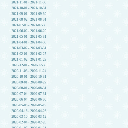
2021-11-01 - 2021-11-30
2021-10-01 - 2021-10-31
2021-09-01 - 2021-09-30
2021-08-02 - 2021-08-31
2021-07-03 - 2021-07-30
2021-06-02 - 2021-06-29
2021-05-01 - 2021-05-31
2021-04-01 - 2021-04-30
2021-03-02 - 2021-03-31
2021-02-01 - 2021-02-27
2021-01-02 - 2021-01-29
2020-12-01 - 2020-12-30
2020-11-03 - 2020-11-24
2020-10-01 - 2020-10-31
2020-09-01 - 2020-09-29
2020-08-01 - 2020-08-31
2020-07-04 - 2020-07-31
2020-06-04 - 2020-06-30
2020-05-05 - 2020-05-19
2020-04-16 - 2020-04-26
2020-03-10 - 2020-03-12
2020-02-04 - 2020-02-28