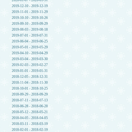
2020-01-07 - 2020-01-31
2019-12-10 - 2019-12-19
2019-11-01 - 2019-11-29
2019-10-10 - 2019-10-26
2019-09-10 - 2019-09-29
2019-08-03 - 2019-08-18
2019-07-01 - 2019-07-31
2019-06-04 - 2019-06-25
2019-05-01 - 2019-05-29
2019-04-10 - 2019-04-29
2019-03-04 - 2019-03-30
2019-02-03 - 2019-02-27
2019-01-01 - 2019-01-31
2018-12-05 - 2018-12-31
2018-11-04 - 2018-11-30
2018-10-01 - 2018-10-25
2018-09-29 - 2018-09-29
2018-07-11 - 2018-07-13
2018-06-28 - 2018-06-28
2018-05-12 - 2018-05-21
2018-04-05 - 2018-04-05
2018-03-11 - 2018-03-19
2018-02-01 - 2018-02-19