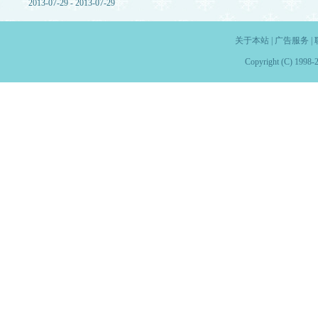
2013-07-29 - 2013-07-29
关于本站
|
广告服务
|
Copyright (C) 1998-2