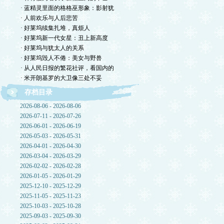
· 蓝精灵里面的格格巫形象：影射犹
· 人前欢乐与人后悲苦
· 好莱坞续集扎堆，真烦人
· 好莱坞新一代女星：丑上新高度
· 好莱坞与犹太人的关系
· 好莱坞毁人不倦：美女与野兽
· 从人民日报的繁花社评，看国内的
· 米开朗基罗的大卫像三处不妥
存档目录
2026-08-06 - 2026-08-06
2026-07-11 - 2026-07-26
2026-06-01 - 2026-06-19
2026-05-03 - 2026-05-31
2026-04-01 - 2026-04-30
2026-03-04 - 2026-03-29
2026-02-02 - 2026-02-28
2026-01-05 - 2026-01-29
2025-12-10 - 2025-12-29
2025-11-05 - 2025-11-23
2025-10-03 - 2025-10-28
2025-09-03 - 2025-09-30