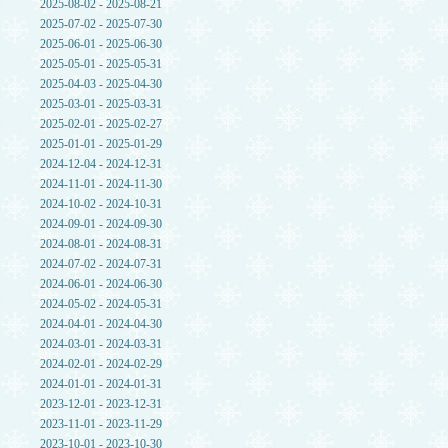
2025-08-02 - 2025-08-21
2025-07-02 - 2025-07-30
2025-06-01 - 2025-06-30
2025-05-01 - 2025-05-31
2025-04-03 - 2025-04-30
2025-03-01 - 2025-03-31
2025-02-01 - 2025-02-27
2025-01-01 - 2025-01-29
2024-12-04 - 2024-12-31
2024-11-01 - 2024-11-30
2024-10-02 - 2024-10-31
2024-09-01 - 2024-09-30
2024-08-01 - 2024-08-31
2024-07-02 - 2024-07-31
2024-06-01 - 2024-06-30
2024-05-02 - 2024-05-31
2024-04-01 - 2024-04-30
2024-03-01 - 2024-03-31
2024-02-01 - 2024-02-29
2024-01-01 - 2024-01-31
2023-12-01 - 2023-12-31
2023-11-01 - 2023-11-29
2023-10-01 - 2023-10-30