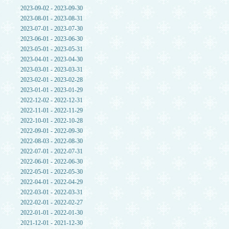
2023-09-02 - 2023-09-30
2023-08-01 - 2023-08-31
2023-07-01 - 2023-07-30
2023-06-01 - 2023-06-30
2023-05-01 - 2023-05-31
2023-04-01 - 2023-04-30
2023-03-01 - 2023-03-31
2023-02-01 - 2023-02-28
2023-01-01 - 2023-01-29
2022-12-02 - 2022-12-31
2022-11-01 - 2022-11-29
2022-10-01 - 2022-10-28
2022-09-01 - 2022-09-30
2022-08-03 - 2022-08-30
2022-07-01 - 2022-07-31
2022-06-01 - 2022-06-30
2022-05-01 - 2022-05-30
2022-04-01 - 2022-04-29
2022-03-01 - 2022-03-31
2022-02-01 - 2022-02-27
2022-01-01 - 2022-01-30
2021-12-01 - 2021-12-30