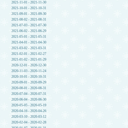
2021-11-01 - 2021-11-30
2021-10-01 - 2021-10-31
2021-09-01 - 2021-09-30
2021-08-02 - 2021-08-31
2021-07-03 - 2021-07-30
2021-06-02 - 2021-06-29
2021-05-01 - 2021-05-31
2021-04-01 - 2021-04-30
2021-03-02 - 2021-03-31
2021-02-01 - 2021-02-27
2021-01-02 - 2021-01-29
2020-12-01 - 2020-12-30
2020-11-03 - 2020-11-24
2020-10-01 - 2020-10-31
2020-09-01 - 2020-09-29
2020-08-01 - 2020-08-31
2020-07-04 - 2020-07-31
2020-06-04 - 2020-06-30
2020-05-05 - 2020-05-19
2020-04-16 - 2020-04-26
2020-03-10 - 2020-03-12
2020-02-04 - 2020-02-28