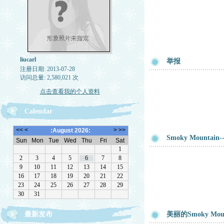
liucarl
举报
注册日期: 2013-07-28
访问总量: 2,580,021 次
点击查看我的个人资料
Calendar
Smoky Mountain
最新发布
美丽的Smoky Moun