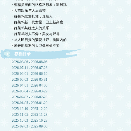
· 蓝精灵里面的格格巫形象：影射犹
· 人前欢乐与人后悲苦
· 好莱坞续集扎堆，真烦人
· 好莱坞新一代女星：丑上新高度
· 好莱坞与犹太人的关系
· 好莱坞毁人不倦：美女与野兽
· 从人民日报的繁花社评，看国内的
· 米开朗基罗的大卫像三处不妥
存档目录
2026-08-06 - 2026-08-06
2026-07-11 - 2026-07-26
2026-06-01 - 2026-06-19
2026-05-03 - 2026-05-31
2026-04-01 - 2026-04-30
2026-03-04 - 2026-03-29
2026-02-02 - 2026-02-28
2026-01-05 - 2026-01-29
2025-12-10 - 2025-12-29
2025-11-05 - 2025-11-23
2025-10-03 - 2025-10-28
2025-09-03 - 2025-09-30