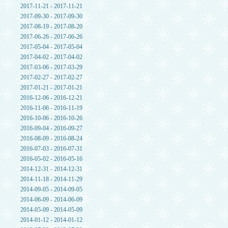
2017-11-21 - 2017-11-21
2017-09-30 - 2017-09-30
2017-08-19 - 2017-08-20
2017-06-26 - 2017-06-26
2017-05-04 - 2017-05-04
2017-04-02 - 2017-04-02
2017-03-06 - 2017-03-29
2017-02-27 - 2017-02-27
2017-01-21 - 2017-01-21
2016-12-06 - 2016-12-21
2016-11-06 - 2016-11-19
2016-10-06 - 2016-10-26
2016-09-04 - 2016-09-27
2016-08-09 - 2016-08-24
2016-07-03 - 2016-07-31
2016-05-02 - 2016-05-16
2014-12-31 - 2014-12-31
2014-11-18 - 2014-11-29
2014-09-05 - 2014-09-05
2014-06-09 - 2014-06-09
2014-05-09 - 2014-05-09
2014-01-12 - 2014-01-12