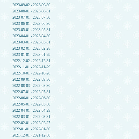
2023-09-02 - 2023-09-30
2023-08-01 - 2023-08-31
2023-07-01 - 2023-07-30
2023-06-01 - 2023-06-30
2023-05-01 - 2023-05-31
2023-04-01 - 2023-04-30
2023-03-01 - 2023-03-31
2023-02-01 - 2023-02-28
2023-01-01 - 2023-01-29
2022-12-02 - 2022-12-31
2022-11-01 - 2022-11-29
2022-10-01 - 2022-10-28
2022-09-01 - 2022-09-30
2022-08-03 - 2022-08-30
2022-07-01 - 2022-07-31
2022-06-01 - 2022-06-30
2022-05-01 - 2022-05-30
2022-04-01 - 2022-04-29
2022-03-01 - 2022-03-31
2022-02-01 - 2022-02-27
2022-01-01 - 2022-01-30
2021-12-01 - 2021-12-30