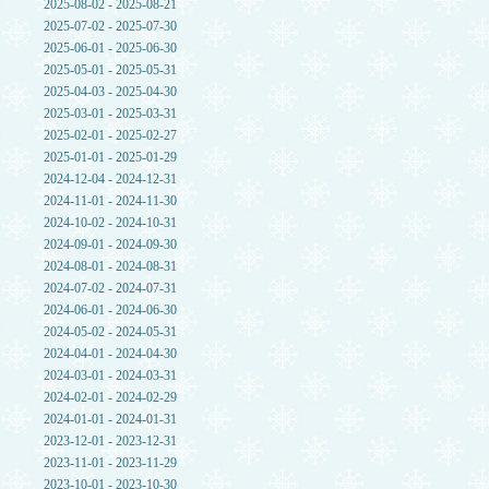
2025-08-02 - 2025-08-21
2025-07-02 - 2025-07-30
2025-06-01 - 2025-06-30
2025-05-01 - 2025-05-31
2025-04-03 - 2025-04-30
2025-03-01 - 2025-03-31
2025-02-01 - 2025-02-27
2025-01-01 - 2025-01-29
2024-12-04 - 2024-12-31
2024-11-01 - 2024-11-30
2024-10-02 - 2024-10-31
2024-09-01 - 2024-09-30
2024-08-01 - 2024-08-31
2024-07-02 - 2024-07-31
2024-06-01 - 2024-06-30
2024-05-02 - 2024-05-31
2024-04-01 - 2024-04-30
2024-03-01 - 2024-03-31
2024-02-01 - 2024-02-29
2024-01-01 - 2024-01-31
2023-12-01 - 2023-12-31
2023-11-01 - 2023-11-29
2023-10-01 - 2023-10-30