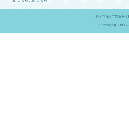
2013-07-29 - 2013-07-29
关于本站
|
广告服务
|
Copyright (C) 1998-2