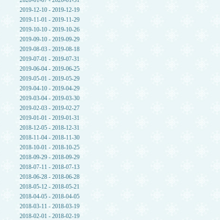
2020-01-07 - 2020-01-31
2019-12-10 - 2019-12-19
2019-11-01 - 2019-11-29
2019-10-10 - 2019-10-26
2019-09-10 - 2019-09-29
2019-08-03 - 2019-08-18
2019-07-01 - 2019-07-31
2019-06-04 - 2019-06-25
2019-05-01 - 2019-05-29
2019-04-10 - 2019-04-29
2019-03-04 - 2019-03-30
2019-02-03 - 2019-02-27
2019-01-01 - 2019-01-31
2018-12-05 - 2018-12-31
2018-11-04 - 2018-11-30
2018-10-01 - 2018-10-25
2018-09-29 - 2018-09-29
2018-07-11 - 2018-07-13
2018-06-28 - 2018-06-28
2018-05-12 - 2018-05-21
2018-04-05 - 2018-04-05
2018-03-11 - 2018-03-19
2018-02-01 - 2018-02-19