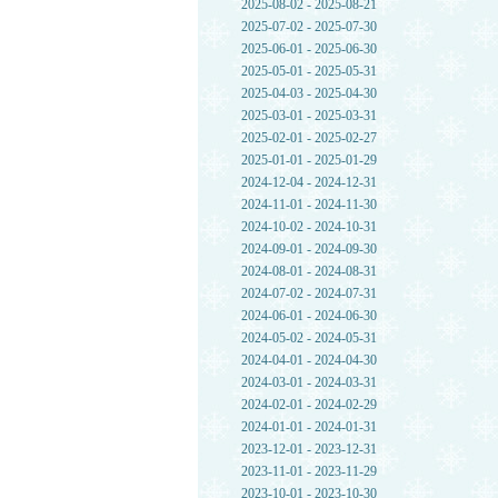
2025-08-02 - 2025-08-21
2025-07-02 - 2025-07-30
2025-06-01 - 2025-06-30
2025-05-01 - 2025-05-31
2025-04-03 - 2025-04-30
2025-03-01 - 2025-03-31
2025-02-01 - 2025-02-27
2025-01-01 - 2025-01-29
2024-12-04 - 2024-12-31
2024-11-01 - 2024-11-30
2024-10-02 - 2024-10-31
2024-09-01 - 2024-09-30
2024-08-01 - 2024-08-31
2024-07-02 - 2024-07-31
2024-06-01 - 2024-06-30
2024-05-02 - 2024-05-31
2024-04-01 - 2024-04-30
2024-03-01 - 2024-03-31
2024-02-01 - 2024-02-29
2024-01-01 - 2024-01-31
2023-12-01 - 2023-12-31
2023-11-01 - 2023-11-29
2023-10-01 - 2023-10-30