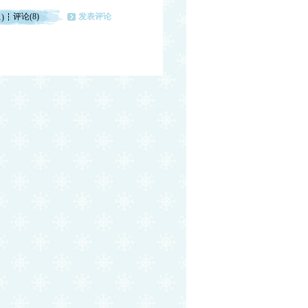
评论(8)
发表评论
1)