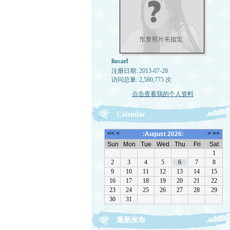
liucarl
注册日期: 2013-07-28
访问总量: 2,580,775 次
点击查看我的个人资料
Calendar
最新发布