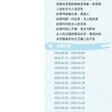
· 蓝精灵里面的格格巫形象：影射犹
· 人前欢乐与人后悲苦
· 好莱坞续集扎堆，真烦人
· 好莱坞新一代女星：丑上新高度
· 好莱坞与犹太人的关系
· 好莱坞毁人不倦：美女与野兽
· 从人民日报的繁花社评，看国内的
· 米开朗基罗的大卫像三处不妥
存档目录
2026-08-06 - 2026-08-06
2026-07-11 - 2026-07-26
2026-06-01 - 2026-06-19
2026-05-03 - 2026-05-31
2026-04-01 - 2026-04-30
2026-03-04 - 2026-03-29
2026-02-02 - 2026-02-28
2026-01-05 - 2026-01-29
2025-12-10 - 2025-12-29
2025-11-05 - 2025-11-23
2025-10-03 - 2025-10-28
2025-09-03 - 2025-09-30