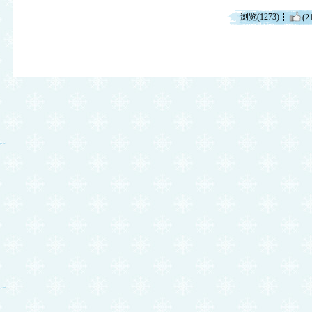
浏览(1273)
(2