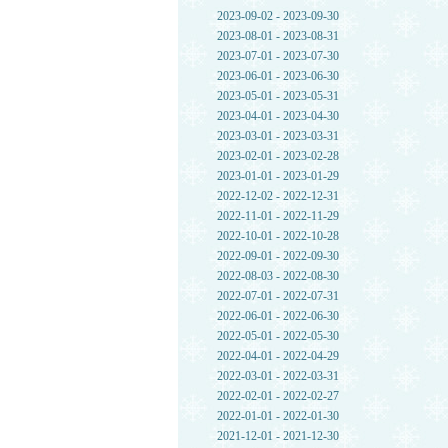
2023-09-02 - 2023-09-30
2023-08-01 - 2023-08-31
2023-07-01 - 2023-07-30
2023-06-01 - 2023-06-30
2023-05-01 - 2023-05-31
2023-04-01 - 2023-04-30
2023-03-01 - 2023-03-31
2023-02-01 - 2023-02-28
2023-01-01 - 2023-01-29
2022-12-02 - 2022-12-31
2022-11-01 - 2022-11-29
2022-10-01 - 2022-10-28
2022-09-01 - 2022-09-30
2022-08-03 - 2022-08-30
2022-07-01 - 2022-07-31
2022-06-01 - 2022-06-30
2022-05-01 - 2022-05-30
2022-04-01 - 2022-04-29
2022-03-01 - 2022-03-31
2022-02-01 - 2022-02-27
2022-01-01 - 2022-01-30
2021-12-01 - 2021-12-30