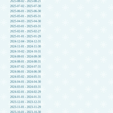
2025-08-02 - 2025-08-21
2025-07-02 - 2025-07-30
2025-06-01 - 2025-06-30
2025-05-01 - 2025-05-31
2025-04-03 - 2025-04-30
2025-03-01 - 2025-03-31
2025-02-01 - 2025-02-27
2025-01-01 - 2025-01-29
2024-12-04 - 2024-12-31
2024-11-01 - 2024-11-30
2024-10-02 - 2024-10-31
2024-09-01 - 2024-09-30
2024-08-01 - 2024-08-31
2024-07-02 - 2024-07-31
2024-06-01 - 2024-06-30
2024-05-02 - 2024-05-31
2024-04-01 - 2024-04-30
2024-03-01 - 2024-03-31
2024-02-01 - 2024-02-29
2024-01-01 - 2024-01-31
2023-12-01 - 2023-12-31
2023-11-01 - 2023-11-29
2023-10-01 - 2023-10-30