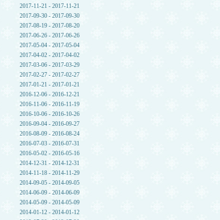
2017-11-21 - 2017-11-21
2017-09-30 - 2017-09-30
2017-08-19 - 2017-08-20
2017-06-26 - 2017-06-26
2017-05-04 - 2017-05-04
2017-04-02 - 2017-04-02
2017-03-06 - 2017-03-29
2017-02-27 - 2017-02-27
2017-01-21 - 2017-01-21
2016-12-06 - 2016-12-21
2016-11-06 - 2016-11-19
2016-10-06 - 2016-10-26
2016-09-04 - 2016-09-27
2016-08-09 - 2016-08-24
2016-07-03 - 2016-07-31
2016-05-02 - 2016-05-16
2014-12-31 - 2014-12-31
2014-11-18 - 2014-11-29
2014-09-05 - 2014-09-05
2014-06-09 - 2014-06-09
2014-05-09 - 2014-05-09
2014-01-12 - 2014-01-12