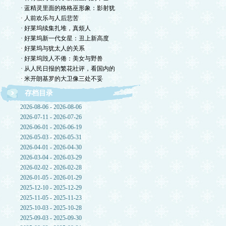
· 蓝精灵里面的格格巫形象：影射犹
· 人前欢乐与人后悲苦
· 好莱坞续集扎堆，真烦人
· 好莱坞新一代女星：丑上新高度
· 好莱坞与犹太人的关系
· 好莱坞毁人不倦：美女与野兽
· 从人民日报的繁花社评，看国内的
· 米开朗基罗的大卫像三处不妥
存档目录
2026-08-06 - 2026-08-06
2026-07-11 - 2026-07-26
2026-06-01 - 2026-06-19
2026-05-03 - 2026-05-31
2026-04-01 - 2026-04-30
2026-03-04 - 2026-03-29
2026-02-02 - 2026-02-28
2026-01-05 - 2026-01-29
2025-12-10 - 2025-12-29
2025-11-05 - 2025-11-23
2025-10-03 - 2025-10-28
2025-09-03 - 2025-09-30