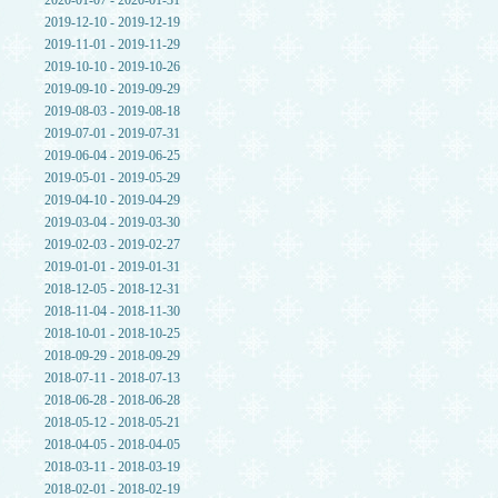
2020-01-07 - 2020-01-31
2019-12-10 - 2019-12-19
2019-11-01 - 2019-11-29
2019-10-10 - 2019-10-26
2019-09-10 - 2019-09-29
2019-08-03 - 2019-08-18
2019-07-01 - 2019-07-31
2019-06-04 - 2019-06-25
2019-05-01 - 2019-05-29
2019-04-10 - 2019-04-29
2019-03-04 - 2019-03-30
2019-02-03 - 2019-02-27
2019-01-01 - 2019-01-31
2018-12-05 - 2018-12-31
2018-11-04 - 2018-11-30
2018-10-01 - 2018-10-25
2018-09-29 - 2018-09-29
2018-07-11 - 2018-07-13
2018-06-28 - 2018-06-28
2018-05-12 - 2018-05-21
2018-04-05 - 2018-04-05
2018-03-11 - 2018-03-19
2018-02-01 - 2018-02-19