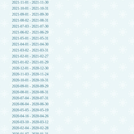
2021-11-01 - 2021-11-30
2021-10-01 - 2021-10-31
2021-09-01 - 2021-09-30
2021-08-02 - 2021-08-31
2021-07-03 - 2021-07-30
2021-06-02 - 2021-06-29
2021-05-01 - 2021-05-31
2021-04-01 - 2021-04-30
2021-03-02 - 2021-03-31
2021-02-01 - 2021-02-27
2021-01-02 - 2021-01-29
2020-12-01 - 2020-12-30
2020-11-03 - 2020-11-24
2020-10-01 - 2020-10-31
2020-09-01 - 2020-09-29
2020-08-01 - 2020-08-31
2020-07-04 - 2020-07-31
2020-06-04 - 2020-06-30
2020-05-05 - 2020-05-19
2020-04-16 - 2020-04-26
2020-03-10 - 2020-03-12
2020-02-04 - 2020-02-28