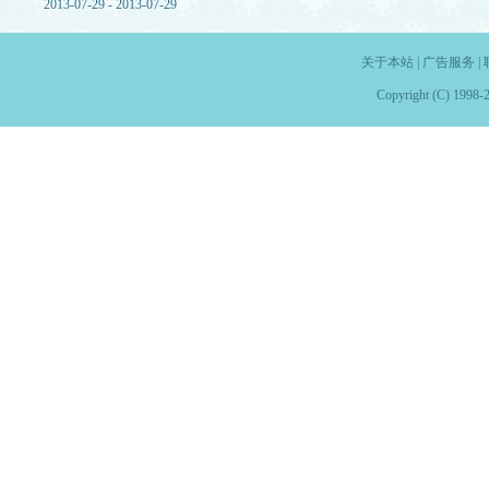
2013-07-29 - 2013-07-29
关于本站
|
广告服务
|
Copyright (C) 1998-2