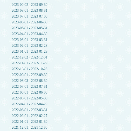
2023-09-02 - 2023-09-30
2023-08-01 - 2023-08-31
2023-07-01 - 2023-07-30
2023-06-01 - 2023-06-30
2023-05-01 - 2023-05-31
2023-04-01 - 2023-04-30
2023-03-01 - 2023-03-31
2023-02-01 - 2023-02-28
2023-01-01 - 2023-01-29
2022-12-02 - 2022-12-31
2022-11-01 - 2022-11-29
2022-10-01 - 2022-10-28
2022-09-01 - 2022-09-30
2022-08-03 - 2022-08-30
2022-07-01 - 2022-07-31
2022-06-01 - 2022-06-30
2022-05-01 - 2022-05-30
2022-04-01 - 2022-04-29
2022-03-01 - 2022-03-31
2022-02-01 - 2022-02-27
2022-01-01 - 2022-01-30
2021-12-01 - 2021-12-30