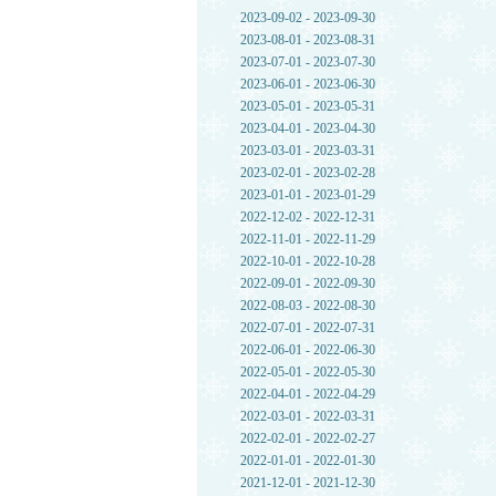
2023-09-02 - 2023-09-30
2023-08-01 - 2023-08-31
2023-07-01 - 2023-07-30
2023-06-01 - 2023-06-30
2023-05-01 - 2023-05-31
2023-04-01 - 2023-04-30
2023-03-01 - 2023-03-31
2023-02-01 - 2023-02-28
2023-01-01 - 2023-01-29
2022-12-02 - 2022-12-31
2022-11-01 - 2022-11-29
2022-10-01 - 2022-10-28
2022-09-01 - 2022-09-30
2022-08-03 - 2022-08-30
2022-07-01 - 2022-07-31
2022-06-01 - 2022-06-30
2022-05-01 - 2022-05-30
2022-04-01 - 2022-04-29
2022-03-01 - 2022-03-31
2022-02-01 - 2022-02-27
2022-01-01 - 2022-01-30
2021-12-01 - 2021-12-30