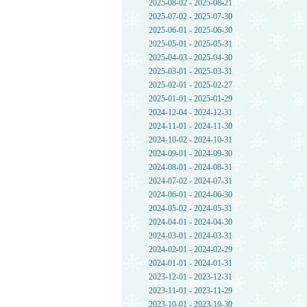
2025-08-02 - 2025-08-21
2025-07-02 - 2025-07-30
2025-06-01 - 2025-06-30
2025-05-01 - 2025-05-31
2025-04-03 - 2025-04-30
2025-03-01 - 2025-03-31
2025-02-01 - 2025-02-27
2025-01-01 - 2025-01-29
2024-12-04 - 2024-12-31
2024-11-01 - 2024-11-30
2024-10-02 - 2024-10-31
2024-09-01 - 2024-09-30
2024-08-01 - 2024-08-31
2024-07-02 - 2024-07-31
2024-06-01 - 2024-06-30
2024-05-02 - 2024-05-31
2024-04-01 - 2024-04-30
2024-03-01 - 2024-03-31
2024-02-01 - 2024-02-29
2024-01-01 - 2024-01-31
2023-12-01 - 2023-12-31
2023-11-01 - 2023-11-29
2023-10-01 - 2023-10-30