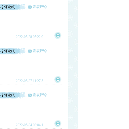
评论(0)
发表评论
)
2022-05-28 05:22:01
评论(1)
发表评论
)
2022-05-27 11:27:51
评论(3)
发表评论
)
2022-05-24 08:04:11