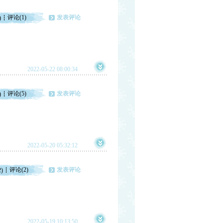
评论(1)
发表评论
)
2022-05-22 08:00:34
评论(5)
发表评论
)
2022-05-20 05:32:12
评论(2)
发表评论
2)
2022-05-19 10:13:50