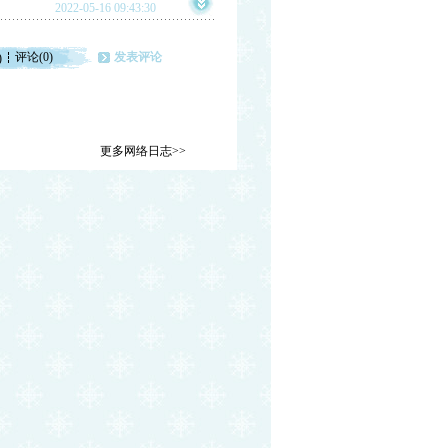
2022-05-16 09:43:30
评论(0)
发表评论
)
更多网络日志>>