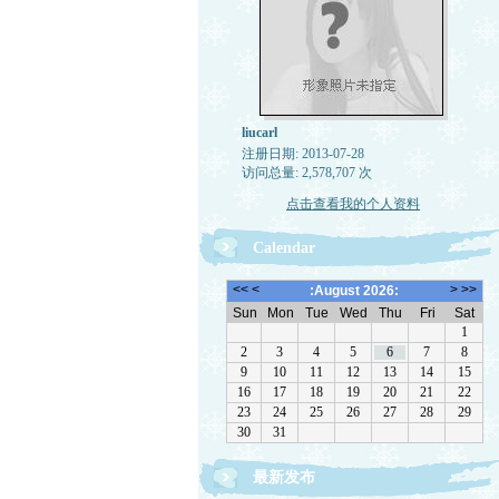
liucarl
注册日期: 2013-07-28
访问总量: 2,578,707 次
点击查看我的个人资料
Calendar
最新发布