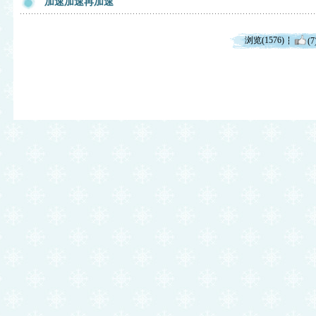
加速加速再加速
浏览(1576)
(7