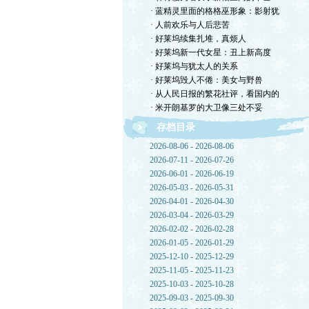
· 蓝精灵里面的格格巫形象：影射犹
· 人前欢乐与人后悲苦
· 好莱坞续集扎堆，真烦人
· 好莱坞新一代女星：丑上新高度
· 好莱坞与犹太人的关系
· 好莱坞毁人不倦：美女与野兽
· 从人民日报的繁花社评，看国内的
· 米开朗基罗的大卫像三处不妥
存档目录
2026-08-06 - 2026-08-06
2026-07-11 - 2026-07-26
2026-06-01 - 2026-06-19
2026-05-03 - 2026-05-31
2026-04-01 - 2026-04-30
2026-03-04 - 2026-03-29
2026-02-02 - 2026-02-28
2026-01-05 - 2026-01-29
2025-12-10 - 2025-12-29
2025-11-05 - 2025-11-23
2025-10-03 - 2025-10-28
2025-09-03 - 2025-09-30