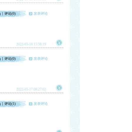
评论(0)
发表评论
)
2022-05-18 15:58:19
评论(0)
发表评论
)
2022-05-17 08:27:02
评论(1)
发表评论
)