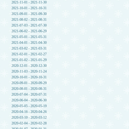
2021-11-01 - 2021-11-30
2021-10-01 - 2021-10-31
2021-09-01 - 2021-09-30
2021-08-02 - 2021-08-31
2021-07-03 - 2021-07-30
2021-06-02 - 2021-06-29
2021-05-01 - 2021-05-31
2021-04-01 - 2021-04-30
2021-03-02 - 2021-03-31
2021-02-01 - 2021-02-27
2021-01-02 - 2021-01-29
2020-12-01 - 2020-12-30
2020-11-03 - 2020-11-24
2020-10-01 - 2020-10-31
2020-09-01 - 2020-09-29
2020-08-01 - 2020-08-31
2020-07-04 - 2020-07-31
2020-06-04 - 2020-06-30
2020-05-05 - 2020-05-19
2020-04-16 - 2020-04-26
2020-03-10 - 2020-03-12
2020-02-04 - 2020-02-28