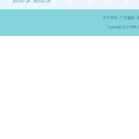
2013-07-29 - 2013-07-29
关于本站
|
广告服务
|
Copyright (C) 1998-2