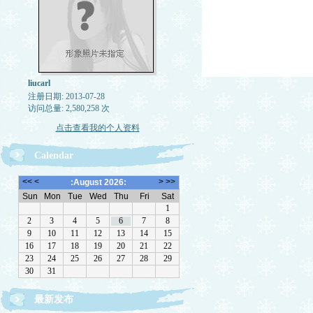
liucarl
注册日期: 2013-07-28
访问总量: 2,580,258 次
点击查看我的个人资料
Calendar
最新发布