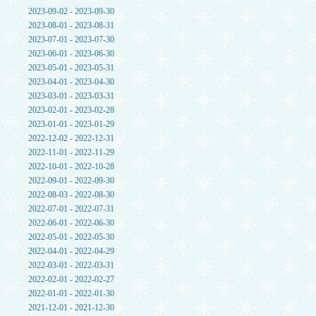
2023-09-02 - 2023-09-30
2023-08-01 - 2023-08-31
2023-07-01 - 2023-07-30
2023-06-01 - 2023-06-30
2023-05-01 - 2023-05-31
2023-04-01 - 2023-04-30
2023-03-01 - 2023-03-31
2023-02-01 - 2023-02-28
2023-01-01 - 2023-01-29
2022-12-02 - 2022-12-31
2022-11-01 - 2022-11-29
2022-10-01 - 2022-10-28
2022-09-01 - 2022-09-30
2022-08-03 - 2022-08-30
2022-07-01 - 2022-07-31
2022-06-01 - 2022-06-30
2022-05-01 - 2022-05-30
2022-04-01 - 2022-04-29
2022-03-01 - 2022-03-31
2022-02-01 - 2022-02-27
2022-01-01 - 2022-01-30
2021-12-01 - 2021-12-30