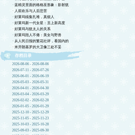
· 蓝精灵里面的格格巫形象：影射犹
· 人前欢乐与人后悲苦
· 好莱坞续集扎堆，真烦人
· 好莱坞新一代女星：丑上新高度
· 好莱坞与犹太人的关系
· 好莱坞毁人不倦：美女与野兽
· 从人民日报的繁花社评，看国内的
· 米开朗基罗的大卫像三处不妥
存档目录
2026-08-06 - 2026-08-06
2026-07-11 - 2026-07-26
2026-06-01 - 2026-06-19
2026-05-03 - 2026-05-31
2026-04-01 - 2026-04-30
2026-03-04 - 2026-03-29
2026-02-02 - 2026-02-28
2026-01-05 - 2026-01-29
2025-12-10 - 2025-12-29
2025-11-05 - 2025-11-23
2025-10-03 - 2025-10-28
2025-09-03 - 2025-09-30