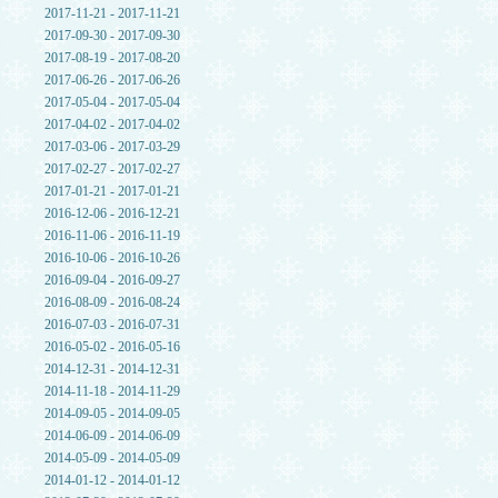
2017-11-21 - 2017-11-21
2017-09-30 - 2017-09-30
2017-08-19 - 2017-08-20
2017-06-26 - 2017-06-26
2017-05-04 - 2017-05-04
2017-04-02 - 2017-04-02
2017-03-06 - 2017-03-29
2017-02-27 - 2017-02-27
2017-01-21 - 2017-01-21
2016-12-06 - 2016-12-21
2016-11-06 - 2016-11-19
2016-10-06 - 2016-10-26
2016-09-04 - 2016-09-27
2016-08-09 - 2016-08-24
2016-07-03 - 2016-07-31
2016-05-02 - 2016-05-16
2014-12-31 - 2014-12-31
2014-11-18 - 2014-11-29
2014-09-05 - 2014-09-05
2014-06-09 - 2014-06-09
2014-05-09 - 2014-05-09
2014-01-12 - 2014-01-12