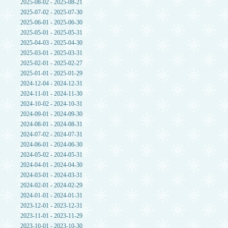
2025-08-02 - 2025-08-21
2025-07-02 - 2025-07-30
2025-06-01 - 2025-06-30
2025-05-01 - 2025-05-31
2025-04-03 - 2025-04-30
2025-03-01 - 2025-03-31
2025-02-01 - 2025-02-27
2025-01-01 - 2025-01-29
2024-12-04 - 2024-12-31
2024-11-01 - 2024-11-30
2024-10-02 - 2024-10-31
2024-09-01 - 2024-09-30
2024-08-01 - 2024-08-31
2024-07-02 - 2024-07-31
2024-06-01 - 2024-06-30
2024-05-02 - 2024-05-31
2024-04-01 - 2024-04-30
2024-03-01 - 2024-03-31
2024-02-01 - 2024-02-29
2024-01-01 - 2024-01-31
2023-12-01 - 2023-12-31
2023-11-01 - 2023-11-29
2023-10-01 - 2023-10-30