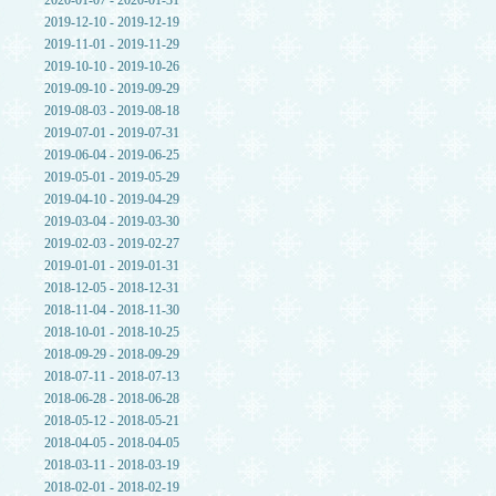
2020-01-07 - 2020-01-31
2019-12-10 - 2019-12-19
2019-11-01 - 2019-11-29
2019-10-10 - 2019-10-26
2019-09-10 - 2019-09-29
2019-08-03 - 2019-08-18
2019-07-01 - 2019-07-31
2019-06-04 - 2019-06-25
2019-05-01 - 2019-05-29
2019-04-10 - 2019-04-29
2019-03-04 - 2019-03-30
2019-02-03 - 2019-02-27
2019-01-01 - 2019-01-31
2018-12-05 - 2018-12-31
2018-11-04 - 2018-11-30
2018-10-01 - 2018-10-25
2018-09-29 - 2018-09-29
2018-07-11 - 2018-07-13
2018-06-28 - 2018-06-28
2018-05-12 - 2018-05-21
2018-04-05 - 2018-04-05
2018-03-11 - 2018-03-19
2018-02-01 - 2018-02-19