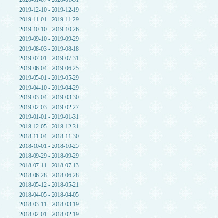
2020-01-07 - 2020-01-31
2019-12-10 - 2019-12-19
2019-11-01 - 2019-11-29
2019-10-10 - 2019-10-26
2019-09-10 - 2019-09-29
2019-08-03 - 2019-08-18
2019-07-01 - 2019-07-31
2019-06-04 - 2019-06-25
2019-05-01 - 2019-05-29
2019-04-10 - 2019-04-29
2019-03-04 - 2019-03-30
2019-02-03 - 2019-02-27
2019-01-01 - 2019-01-31
2018-12-05 - 2018-12-31
2018-11-04 - 2018-11-30
2018-10-01 - 2018-10-25
2018-09-29 - 2018-09-29
2018-07-11 - 2018-07-13
2018-06-28 - 2018-06-28
2018-05-12 - 2018-05-21
2018-04-05 - 2018-04-05
2018-03-11 - 2018-03-19
2018-02-01 - 2018-02-19