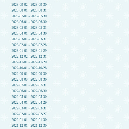
2023-09-02 - 2023-09-30
2023-08-01 - 2023-08-31
2023-07-01 - 2023-07-30
2023-06-01 - 2023-06-30
2023-05-01 - 2023-05-31
2023-04-01 - 2023-04-30
2023-03-01 - 2023-03-31
2023-02-01 - 2023-02-28
2023-01-01 - 2023-01-29
2022-12-02 - 2022-12-31
2022-11-01 - 2022-11-29
2022-10-01 - 2022-10-28
2022-09-01 - 2022-09-30
2022-08-03 - 2022-08-30
2022-07-01 - 2022-07-31
2022-06-01 - 2022-06-30
2022-05-01 - 2022-05-30
2022-04-01 - 2022-04-29
2022-03-01 - 2022-03-31
2022-02-01 - 2022-02-27
2022-01-01 - 2022-01-30
2021-12-01 - 2021-12-30