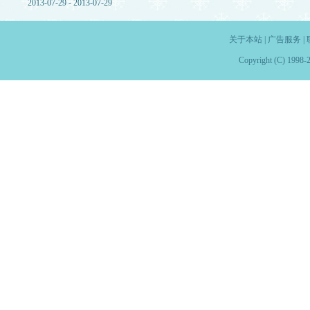
2013-07-29 - 2013-07-29
关于本站
|
广告服务
|
Copyright (C) 1998-2