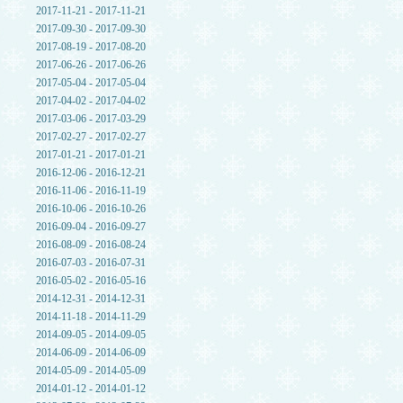
2017-11-21 - 2017-11-21
2017-09-30 - 2017-09-30
2017-08-19 - 2017-08-20
2017-06-26 - 2017-06-26
2017-05-04 - 2017-05-04
2017-04-02 - 2017-04-02
2017-03-06 - 2017-03-29
2017-02-27 - 2017-02-27
2017-01-21 - 2017-01-21
2016-12-06 - 2016-12-21
2016-11-06 - 2016-11-19
2016-10-06 - 2016-10-26
2016-09-04 - 2016-09-27
2016-08-09 - 2016-08-24
2016-07-03 - 2016-07-31
2016-05-02 - 2016-05-16
2014-12-31 - 2014-12-31
2014-11-18 - 2014-11-29
2014-09-05 - 2014-09-05
2014-06-09 - 2014-06-09
2014-05-09 - 2014-05-09
2014-01-12 - 2014-01-12