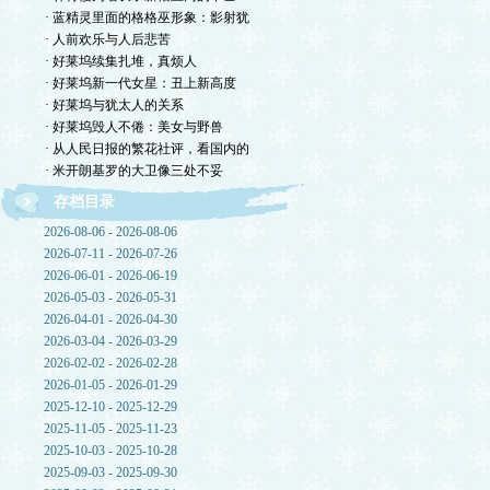
· 蓝精灵里面的格格巫形象：影射犹
· 人前欢乐与人后悲苦
· 好莱坞续集扎堆，真烦人
· 好莱坞新一代女星：丑上新高度
· 好莱坞与犹太人的关系
· 好莱坞毁人不倦：美女与野兽
· 从人民日报的繁花社评，看国内的
· 米开朗基罗的大卫像三处不妥
存档目录
2026-08-06 - 2026-08-06
2026-07-11 - 2026-07-26
2026-06-01 - 2026-06-19
2026-05-03 - 2026-05-31
2026-04-01 - 2026-04-30
2026-03-04 - 2026-03-29
2026-02-02 - 2026-02-28
2026-01-05 - 2026-01-29
2025-12-10 - 2025-12-29
2025-11-05 - 2025-11-23
2025-10-03 - 2025-10-28
2025-09-03 - 2025-09-30