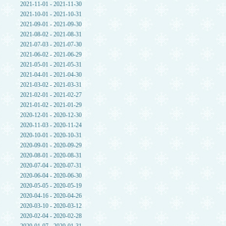
2021-11-01 - 2021-11-30
2021-10-01 - 2021-10-31
2021-09-01 - 2021-09-30
2021-08-02 - 2021-08-31
2021-07-03 - 2021-07-30
2021-06-02 - 2021-06-29
2021-05-01 - 2021-05-31
2021-04-01 - 2021-04-30
2021-03-02 - 2021-03-31
2021-02-01 - 2021-02-27
2021-01-02 - 2021-01-29
2020-12-01 - 2020-12-30
2020-11-03 - 2020-11-24
2020-10-01 - 2020-10-31
2020-09-01 - 2020-09-29
2020-08-01 - 2020-08-31
2020-07-04 - 2020-07-31
2020-06-04 - 2020-06-30
2020-05-05 - 2020-05-19
2020-04-16 - 2020-04-26
2020-03-10 - 2020-03-12
2020-02-04 - 2020-02-28