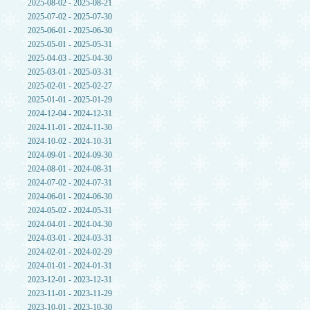
2025-08-02 - 2025-08-21
2025-07-02 - 2025-07-30
2025-06-01 - 2025-06-30
2025-05-01 - 2025-05-31
2025-04-03 - 2025-04-30
2025-03-01 - 2025-03-31
2025-02-01 - 2025-02-27
2025-01-01 - 2025-01-29
2024-12-04 - 2024-12-31
2024-11-01 - 2024-11-30
2024-10-02 - 2024-10-31
2024-09-01 - 2024-09-30
2024-08-01 - 2024-08-31
2024-07-02 - 2024-07-31
2024-06-01 - 2024-06-30
2024-05-02 - 2024-05-31
2024-04-01 - 2024-04-30
2024-03-01 - 2024-03-31
2024-02-01 - 2024-02-29
2024-01-01 - 2024-01-31
2023-12-01 - 2023-12-31
2023-11-01 - 2023-11-29
2023-10-01 - 2023-10-30