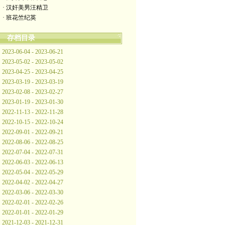
· 汉奸美男汪精卫
· 班花竺纪英
存档目录
2023-06-04 - 2023-06-21
2023-05-02 - 2023-05-02
2023-04-25 - 2023-04-25
2023-03-19 - 2023-03-19
2023-02-08 - 2023-02-27
2023-01-19 - 2023-01-30
2022-11-13 - 2022-11-28
2022-10-15 - 2022-10-24
2022-09-01 - 2022-09-21
2022-08-06 - 2022-08-25
2022-07-04 - 2022-07-31
2022-06-03 - 2022-06-13
2022-05-04 - 2022-05-29
2022-04-02 - 2022-04-27
2022-03-06 - 2022-03-30
2022-02-01 - 2022-02-26
2022-01-01 - 2022-01-29
2021-12-03 - 2021-12-31