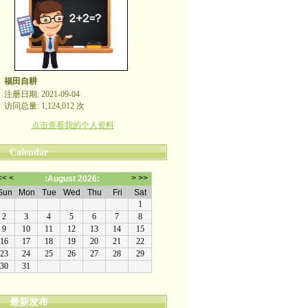
福田自耕
注册日期: 2021-09-04
访问总量: 1,124,012 次
点击查看我的个人资料
Calendar
最新发布