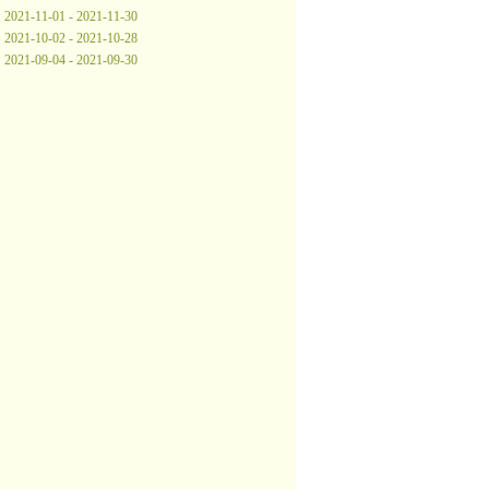
2021-11-01 - 2021-11-30
2021-10-02 - 2021-10-28
2021-09-04 - 2021-09-30