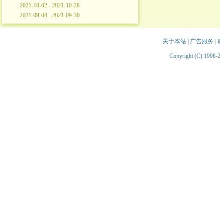
2021-10-02 - 2021-10-28
2021-09-04 - 2021-09-30
关于本站
|
广告服务
|
Copyright (C) 1998-2