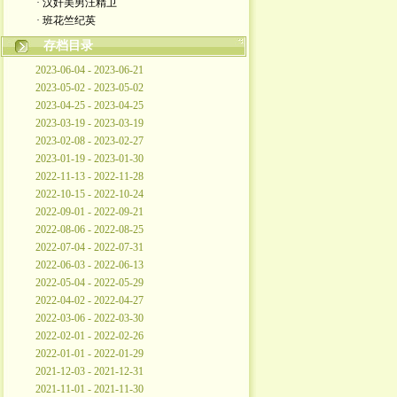
· 汉奸美男汪精卫
· 班花竺纪英
存档目录
2023-06-04 - 2023-06-21
2023-05-02 - 2023-05-02
2023-04-25 - 2023-04-25
2023-03-19 - 2023-03-19
2023-02-08 - 2023-02-27
2023-01-19 - 2023-01-30
2022-11-13 - 2022-11-28
2022-10-15 - 2022-10-24
2022-09-01 - 2022-09-21
2022-08-06 - 2022-08-25
2022-07-04 - 2022-07-31
2022-06-03 - 2022-06-13
2022-05-04 - 2022-05-29
2022-04-02 - 2022-04-27
2022-03-06 - 2022-03-30
2022-02-01 - 2022-02-26
2022-01-01 - 2022-01-29
2021-12-03 - 2021-12-31
2021-11-01 - 2021-11-30