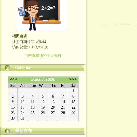
福田自耕
注册日期: 2021-09-04
访问总量: 1,123,931 次
点击查看我的个人资料
Calendar
最新发布