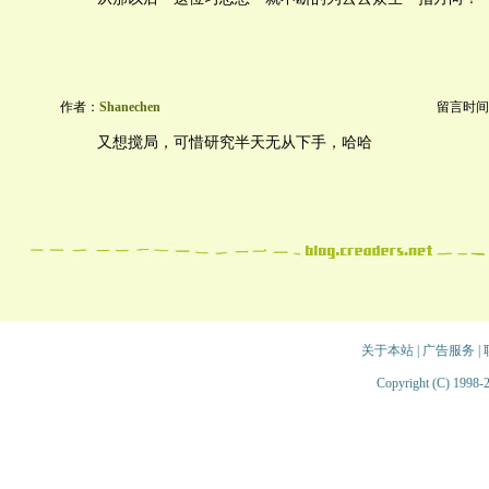
作者：
Shanechen
留言时间：20
又想搅局，可惜研究半天无从下手，哈哈
关于本站
|
广告服务
|
Copyright (C) 1998-2