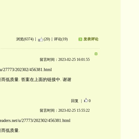
浏览(6374)
(20)
评论(19)
发表评论
留言时间：2023-02-25 16:01:55
t/u/27773/202302/456381.html
量而低质量. 答案在上面的链接中. 谢谢
回复
|
0
留言时间：2023-02-25 15:55:22
ders.net/u/27773/202302/456381.html
量而低质量.