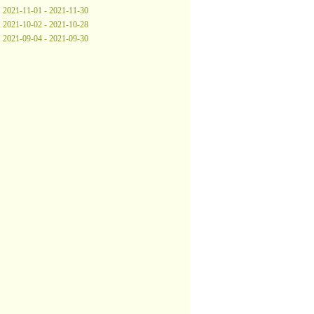
2021-11-01 - 2021-11-30
2021-10-02 - 2021-10-28
2021-09-04 - 2021-09-30