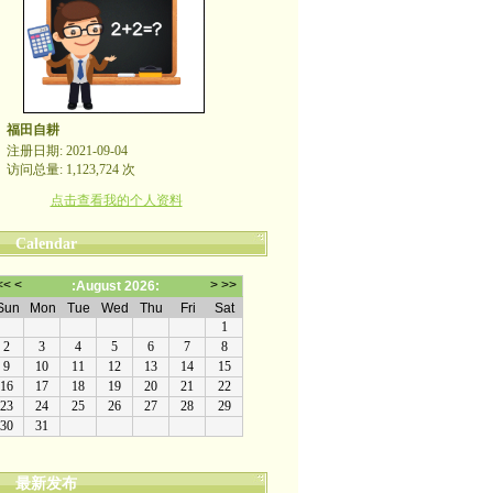
福田自耕
注册日期: 2021-09-04
访问总量: 1,123,724 次
点击查看我的个人资料
Calendar
最新发布