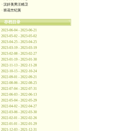
· 汉奸美男汪精卫
· 班花竺纪英
存档目录
2023-06-04 - 2023-06-21
2023-05-02 - 2023-05-02
2023-04-25 - 2023-04-25
2023-03-19 - 2023-03-19
2023-02-08 - 2023-02-27
2023-01-19 - 2023-01-30
2022-11-13 - 2022-11-28
2022-10-15 - 2022-10-24
2022-09-01 - 2022-09-21
2022-08-06 - 2022-08-25
2022-07-04 - 2022-07-31
2022-06-03 - 2022-06-13
2022-05-04 - 2022-05-29
2022-04-02 - 2022-04-27
2022-03-06 - 2022-03-30
2022-02-01 - 2022-02-26
2022-01-01 - 2022-01-29
2021-12-03 - 2021-12-31