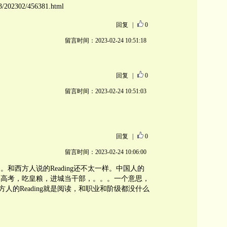
773/202302/456381.html
回复
|
0
留言时间：2023-02-24 10:51:18
回复
|
0
留言时间：2023-02-24 10:51:03
回复
|
0
留言时间：2023-02-24 10:06:00
和西方人说的Reading还不太一样。中国人的
，高考，吃皇粮，进城当干部，。。。一个意思，
方人的Reading就是阅读，和职业和阶级都没什么