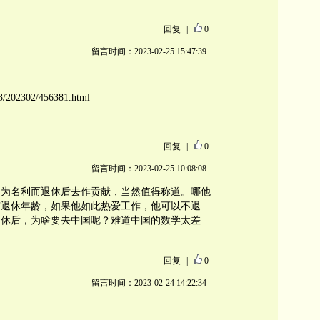
回复
|
0
留言时间：2023-02-25 15:47:39
773/202302/456381.html
回复
|
0
留言时间：2023-02-25 10:08:08
不为名利而退休后去作贡献，当然值得称道。哪他
有退休年龄，如果他如此热爱工作，他可以不退
退休后，为啥要去中国呢？难道中国的数学太差
回复
|
0
留言时间：2023-02-24 14:22:34