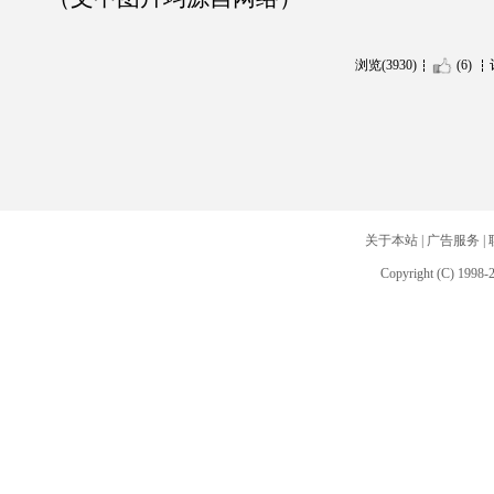
浏览(3930)
(6)
关于本站
|
广告服务
|
Copyright (C) 1998-2