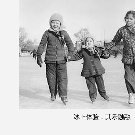
冰上体验，其乐融融