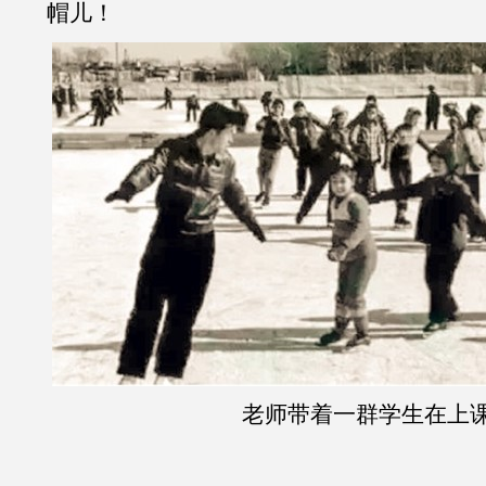
帽儿！
老师带着一群学生在上