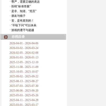
· 尊严，需要正确的表达
· 拒绝“标准答案”
· 是非、知道、“卮言”
· 朋友与镜子
· 党，是有差别的！
· “不耻下问”可以休矣
· 游戏的遵守与超越
存档目录
2026-04-01 - 2026-04-06
2026-03-02 - 2026-03-24
2026-02-05 - 2026-02-08
2026-01-03 - 2026-01-13
2025-12-05 - 2025-12-10
2025-11-08 - 2025-11-09
2025-10-05 - 2025-10-07
2025-09-02 - 2025-09-22
2025-08-13 - 2025-08-27
2025-07-03 - 2025-07-30
2025-06-06 - 2025-06-20
2025-05-03 - 2025-05-26
2025-04-11 - 2025-04-28
2025-03-01 - 2025-03-17