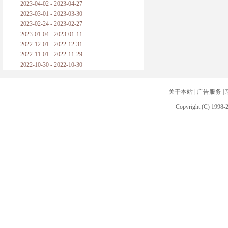
2023-04-02 - 2023-04-27
2023-03-01 - 2023-03-30
2023-02-24 - 2023-02-27
2023-01-04 - 2023-01-11
2022-12-01 - 2022-12-31
2022-11-01 - 2022-11-29
2022-10-30 - 2022-10-30
关于本站
|
广告服务
|
Copyright (C) 1998-2