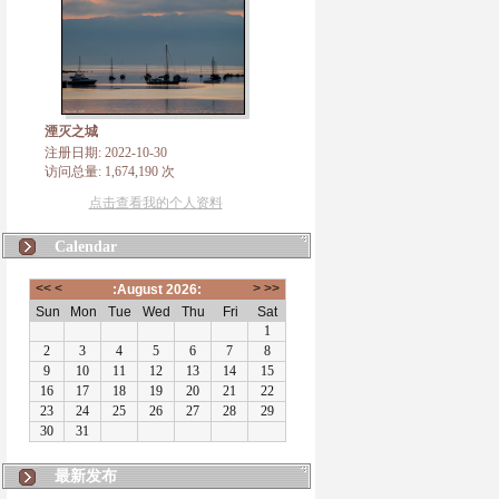
湮灭之城
注册日期: 2022-10-30
访问总量: 1,674,190 次
点击查看我的个人资料
Calendar
最新发布