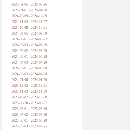
2025-02-05 - 2025-02-26
2025-01-01 - 2025-01-30
2024-12-09 - 2024-12-29
2024-11-04 - 2024-11-27
2024-10-08 - 2024-10-31
2024-09-05 - 2024-09-30
2024-08-01 - 2024-08-22
2024-07-03 - 2024-07-29
2024-06-02 - 2024-06-28
2024-05-01 - 2024-05-28
2024-04-03 - 2024-04-29
2024-03-01 - 2024-03-29
2024-02-02 - 2024-02-26
2024-01-08 - 2024-01-29
2023-12-05 - 2023-12-31
2023-11-03 - 2023-11-30
2023-10-02 - 2023-10-30
2023-09-20 - 2023-09-27
2023-08-01 - 2023-08-30
2023-07-02 - 2023-07-30
2023-06-01 - 2023-06-29
2023-05-03 - 2023-05-25