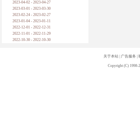
2023-04-02 - 2023-04-27
2023-03-01 - 2023-03-30
2023-02-24 - 2023-02-27
2023-01-04 - 2023-01-11
2022-12-01 - 2022-12-31
2022-11-01 - 2022-11-29
2022-10-30 - 2022-10-30
关于本站
|
广告服务
|
Copyright (C) 1998-2