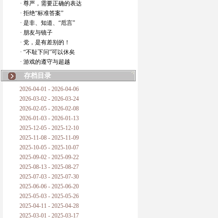
· 尊严，需要正确的表达
· 拒绝“标准答案”
· 是非、知道、“卮言”
· 朋友与镜子
· 党，是有差别的！
· “不耻下问”可以休矣
· 游戏的遵守与超越
存档目录
2026-04-01 - 2026-04-06
2026-03-02 - 2026-03-24
2026-02-05 - 2026-02-08
2026-01-03 - 2026-01-13
2025-12-05 - 2025-12-10
2025-11-08 - 2025-11-09
2025-10-05 - 2025-10-07
2025-09-02 - 2025-09-22
2025-08-13 - 2025-08-27
2025-07-03 - 2025-07-30
2025-06-06 - 2025-06-20
2025-05-03 - 2025-05-26
2025-04-11 - 2025-04-28
2025-03-01 - 2025-03-17