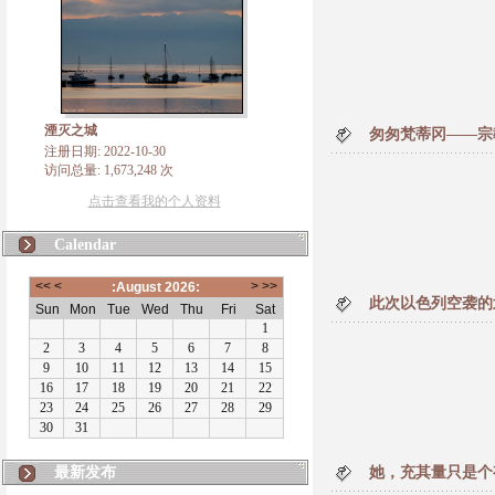
湮灭之城
匆匆梵蒂冈——宗
注册日期: 2022-10-30
访问总量: 1,673,248 次
点击查看我的个人资料
Calendar
此次以色列空袭的
最新发布
她，充其量只是个