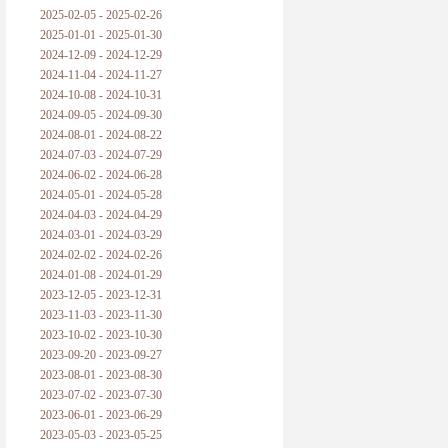
2025-02-05 - 2025-02-26
2025-01-01 - 2025-01-30
2024-12-09 - 2024-12-29
2024-11-04 - 2024-11-27
2024-10-08 - 2024-10-31
2024-09-05 - 2024-09-30
2024-08-01 - 2024-08-22
2024-07-03 - 2024-07-29
2024-06-02 - 2024-06-28
2024-05-01 - 2024-05-28
2024-04-03 - 2024-04-29
2024-03-01 - 2024-03-29
2024-02-02 - 2024-02-26
2024-01-08 - 2024-01-29
2023-12-05 - 2023-12-31
2023-11-03 - 2023-11-30
2023-10-02 - 2023-10-30
2023-09-20 - 2023-09-27
2023-08-01 - 2023-08-30
2023-07-02 - 2023-07-30
2023-06-01 - 2023-06-29
2023-05-03 - 2023-05-25