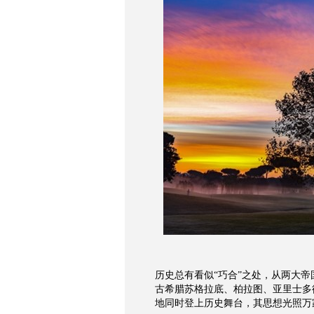
历史总有看似“巧合”之处，从两大帝
古希腊苏格拉底、柏拉图、亚里士多
地同时登上历史舞台，其思想光照万