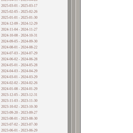
2025-03-01 - 2025-03-17
2025-02-05 - 2025-02-26
2025-01-01 - 2025-01-30
2024-12-09 - 2024-12-29
2024-11-04 - 2024-11-27
2024-10-08 - 2024-10-31
2024-09-05 - 2024-09-30
2024-08-01 - 2024-08-22
2024-07-03 - 2024-07-29
2024-06-02 - 2024-06-28
2024-05-01 - 2024-05-28
2024-04-03 - 2024-04-29
2024-03-01 - 2024-03-29
2024-02-02 - 2024-02-26
2024-01-08 - 2024-01-29
2023-12-05 - 2023-12-31
2023-11-03 - 2023-11-30
2023-10-02 - 2023-10-30
2023-09-20 - 2023-09-27
2023-08-01 - 2023-08-30
2023-07-02 - 2023-07-30
2023-06-01 - 2023-06-29