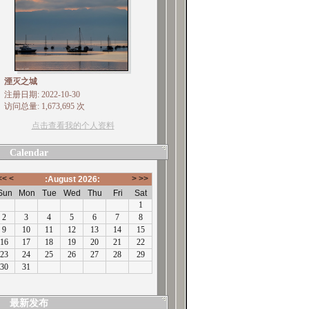
湮灭之城
注册日期: 2022-10-30
访问总量: 1,673,695 次
点击查看我的个人资料
Calendar
最新发布