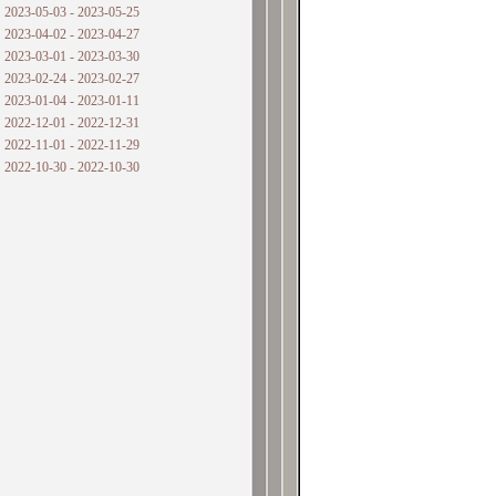
2023-05-03 - 2023-05-25
2023-04-02 - 2023-04-27
2023-03-01 - 2023-03-30
2023-02-24 - 2023-02-27
2023-01-04 - 2023-01-11
2022-12-01 - 2022-12-31
2022-11-01 - 2022-11-29
2022-10-30 - 2022-10-30