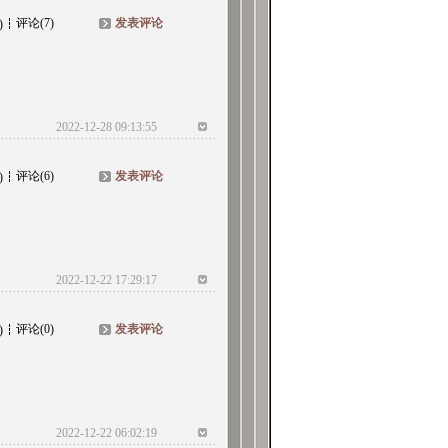
评论(7)
发表评论
)
2022-12-28 09:13:55
评论(6)
发表评论
)
2022-12-22 17:29:17
评论(0)
发表评论
)
2022-12-22 06:02:19