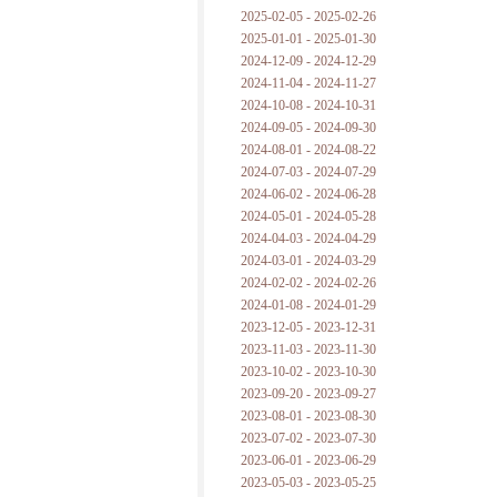
2025-02-05 - 2025-02-26
2025-01-01 - 2025-01-30
2024-12-09 - 2024-12-29
2024-11-04 - 2024-11-27
2024-10-08 - 2024-10-31
2024-09-05 - 2024-09-30
2024-08-01 - 2024-08-22
2024-07-03 - 2024-07-29
2024-06-02 - 2024-06-28
2024-05-01 - 2024-05-28
2024-04-03 - 2024-04-29
2024-03-01 - 2024-03-29
2024-02-02 - 2024-02-26
2024-01-08 - 2024-01-29
2023-12-05 - 2023-12-31
2023-11-03 - 2023-11-30
2023-10-02 - 2023-10-30
2023-09-20 - 2023-09-27
2023-08-01 - 2023-08-30
2023-07-02 - 2023-07-30
2023-06-01 - 2023-06-29
2023-05-03 - 2023-05-25