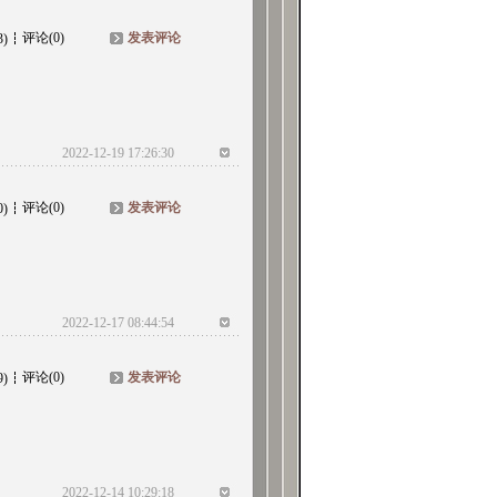
评论(0)
发表评论
3)
2022-12-19 17:26:30
评论(0)
发表评论
0)
2022-12-17 08:44:54
评论(0)
发表评论
9)
2022-12-14 10:29:18