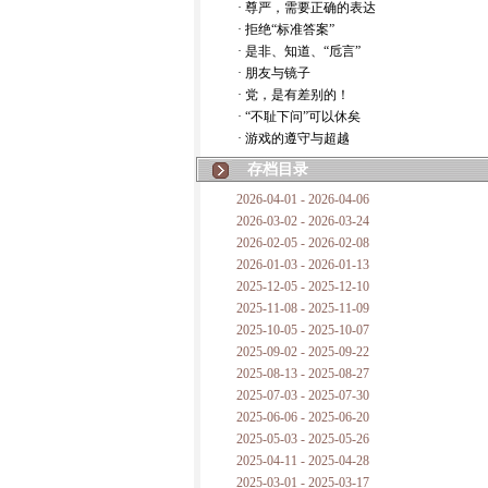
· 尊严，需要正确的表达
· 拒绝“标准答案”
· 是非、知道、“卮言”
· 朋友与镜子
· 党，是有差别的！
· “不耻下问”可以休矣
· 游戏的遵守与超越
存档目录
2026-04-01 - 2026-04-06
2026-03-02 - 2026-03-24
2026-02-05 - 2026-02-08
2026-01-03 - 2026-01-13
2025-12-05 - 2025-12-10
2025-11-08 - 2025-11-09
2025-10-05 - 2025-10-07
2025-09-02 - 2025-09-22
2025-08-13 - 2025-08-27
2025-07-03 - 2025-07-30
2025-06-06 - 2025-06-20
2025-05-03 - 2025-05-26
2025-04-11 - 2025-04-28
2025-03-01 - 2025-03-17