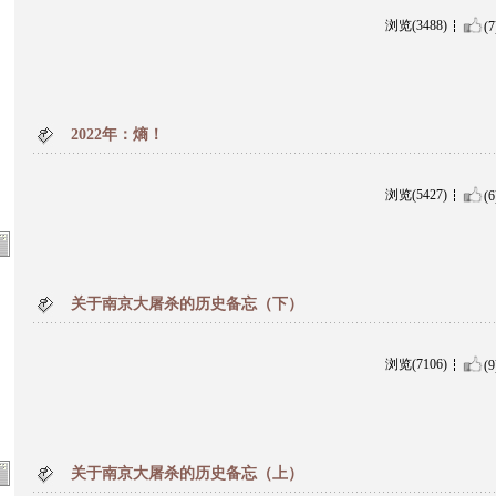
浏览(3488)
(7
2022年：熵！
浏览(5427)
(6
关于南京大屠杀的历史备忘（下）
浏览(7106)
(9
关于南京大屠杀的历史备忘（上）