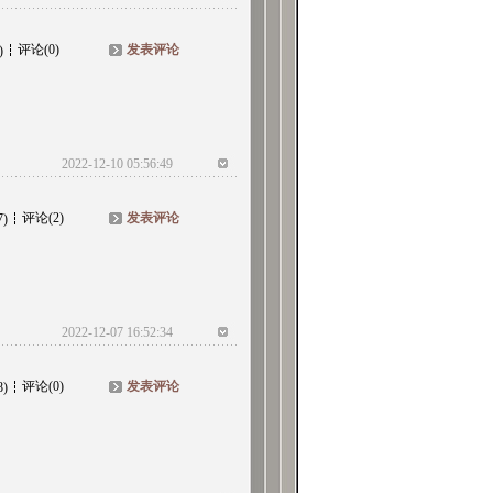
评论(0)
发表评论
)
2022-12-10 05:56:49
评论(2)
发表评论
7)
2022-12-07 16:52:34
评论(0)
发表评论
8)