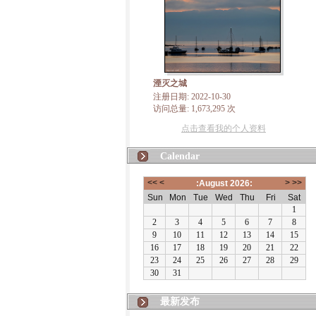
湮灭之城
注册日期: 2022-10-30
访问总量: 1,673,295 次
点击查看我的个人资料
Calendar
最新发布