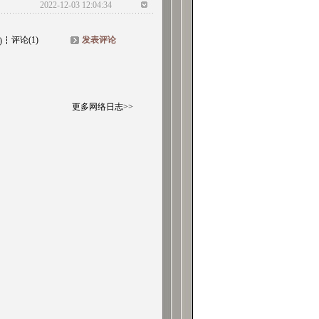
2022-12-03 12:04:34
评论(1)
发表评论
)
更多网络日志>>