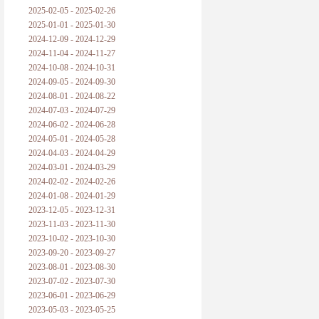
2025-02-05 - 2025-02-26
2025-01-01 - 2025-01-30
2024-12-09 - 2024-12-29
2024-11-04 - 2024-11-27
2024-10-08 - 2024-10-31
2024-09-05 - 2024-09-30
2024-08-01 - 2024-08-22
2024-07-03 - 2024-07-29
2024-06-02 - 2024-06-28
2024-05-01 - 2024-05-28
2024-04-03 - 2024-04-29
2024-03-01 - 2024-03-29
2024-02-02 - 2024-02-26
2024-01-08 - 2024-01-29
2023-12-05 - 2023-12-31
2023-11-03 - 2023-11-30
2023-10-02 - 2023-10-30
2023-09-20 - 2023-09-27
2023-08-01 - 2023-08-30
2023-07-02 - 2023-07-30
2023-06-01 - 2023-06-29
2023-05-03 - 2023-05-25