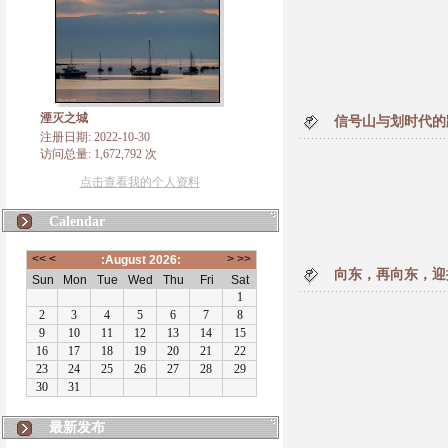
湮灭之城
信号山与划时代的
注册日期: 2022-10-30
访问总量: 1,672,792 次
点击查看我的个人资料
Calendar
向东，再向东，迎
最新发布