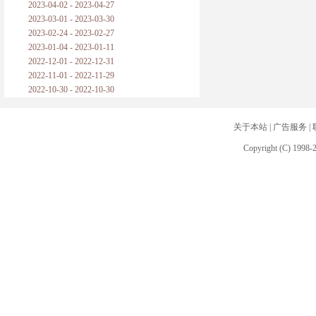
2023-04-02 - 2023-04-27
2023-03-01 - 2023-03-30
2023-02-24 - 2023-02-27
2023-01-04 - 2023-01-11
2022-12-01 - 2022-12-31
2022-11-01 - 2022-11-29
2022-10-30 - 2022-10-30
关于本站
|
广告服务
|
Copyright (C) 1998-2