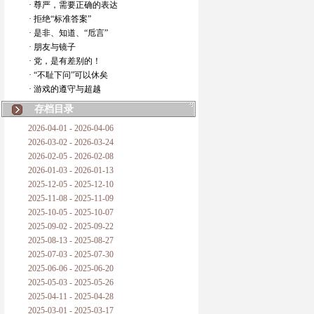
· 尊严，需要正确的表达
· 拒绝“标准答案”
· 是非、知道、“卮言”
· 朋友与镜子
· 党，是有差别的！
· “不耻下问”可以休矣
· 游戏的遵守与超越
存档目录
2026-04-01 - 2026-04-06
2026-03-02 - 2026-03-24
2026-02-05 - 2026-02-08
2026-01-03 - 2026-01-13
2025-12-05 - 2025-12-10
2025-11-08 - 2025-11-09
2025-10-05 - 2025-10-07
2025-09-02 - 2025-09-22
2025-08-13 - 2025-08-27
2025-07-03 - 2025-07-30
2025-06-06 - 2025-06-20
2025-05-03 - 2025-05-26
2025-04-11 - 2025-04-28
2025-03-01 - 2025-03-17