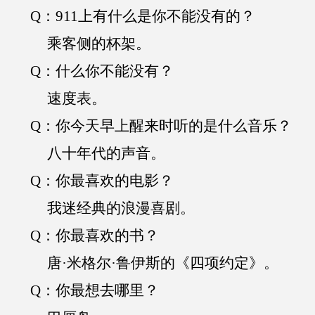
Q
：
911
上有什么是你不能没有的？
乘客侧的杯架。
Q
：什么你不能没有？
速度表。
Q
：你今天早上醒来时听的是什么音乐？
八十年代的声音。
Q
：你最喜欢的电影？
我迷经典的浪漫喜剧。
Q
：你最喜欢的书？
唐·米格尔·鲁伊斯的《四项约定》。
Q
：你最想去哪里？