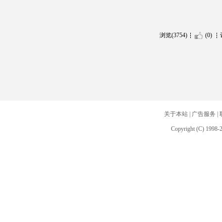
浏览(3754)
(0)
关于本站
|
广告服务
|
Copyright (C) 1998-2