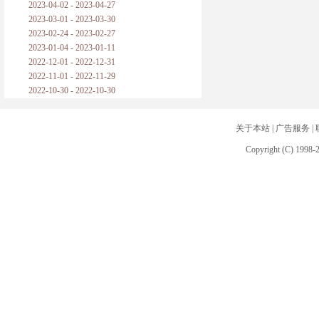
2023-04-02 - 2023-04-27
2023-03-01 - 2023-03-30
2023-02-24 - 2023-02-27
2023-01-04 - 2023-01-11
2022-12-01 - 2022-12-31
2022-11-01 - 2022-11-29
2022-10-30 - 2022-10-30
关于本站
|
广告服务
|
Copyright (C) 1998-2