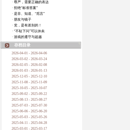
· 尊严，需要正确的表达
· 拒绝“标准答案”
· 是非、知道、“卮言”
· 朋友与镜子
· 党，是有差别的！
· “不耻下问”可以休矣
· 游戏的遵守与超越
存档目录
2026-04-01 - 2026-04-06
2026-03-02 - 2026-03-24
2026-02-05 - 2026-02-08
2026-01-03 - 2026-01-13
2025-12-05 - 2025-12-10
2025-11-08 - 2025-11-09
2025-10-05 - 2025-10-07
2025-09-02 - 2025-09-22
2025-08-13 - 2025-08-27
2025-07-03 - 2025-07-30
2025-06-06 - 2025-06-20
2025-05-03 - 2025-05-26
2025-04-11 - 2025-04-28
2025-03-01 - 2025-03-17