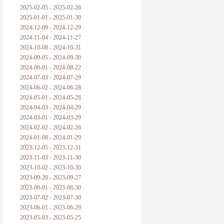
2025-02-05 - 2025-02-26
2025-01-01 - 2025-01-30
2024-12-09 - 2024-12-29
2024-11-04 - 2024-11-27
2024-10-08 - 2024-10-31
2024-09-05 - 2024-09-30
2024-08-01 - 2024-08-22
2024-07-03 - 2024-07-29
2024-06-02 - 2024-06-28
2024-05-01 - 2024-05-28
2024-04-03 - 2024-04-29
2024-03-01 - 2024-03-29
2024-02-02 - 2024-02-26
2024-01-08 - 2024-01-29
2023-12-05 - 2023-12-31
2023-11-03 - 2023-11-30
2023-10-02 - 2023-10-30
2023-09-20 - 2023-09-27
2023-08-01 - 2023-08-30
2023-07-02 - 2023-07-30
2023-06-01 - 2023-06-29
2023-05-03 - 2023-05-25