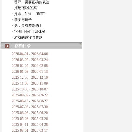
· 尊严，需要正确的表达
· 拒绝“标准答案”
· 是非、知道、“卮言”
· 朋友与镜子
· 党，是有差别的！
· “不耻下问”可以休矣
· 游戏的遵守与超越
存档目录
2026-04-01 - 2026-04-06
2026-03-02 - 2026-03-24
2026-02-05 - 2026-02-08
2026-01-03 - 2026-01-13
2025-12-05 - 2025-12-10
2025-11-08 - 2025-11-09
2025-10-05 - 2025-10-07
2025-09-02 - 2025-09-22
2025-08-13 - 2025-08-27
2025-07-03 - 2025-07-30
2025-06-06 - 2025-06-20
2025-05-03 - 2025-05-26
2025-04-11 - 2025-04-28
2025-03-01 - 2025-03-17