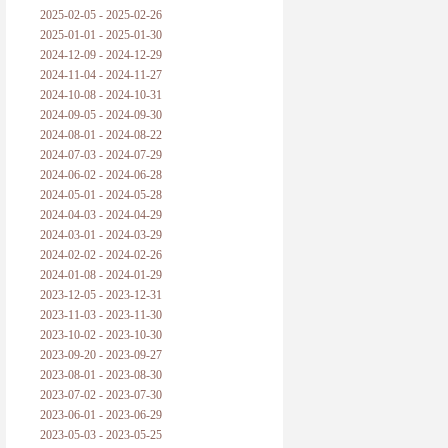
2025-02-05 - 2025-02-26
2025-01-01 - 2025-01-30
2024-12-09 - 2024-12-29
2024-11-04 - 2024-11-27
2024-10-08 - 2024-10-31
2024-09-05 - 2024-09-30
2024-08-01 - 2024-08-22
2024-07-03 - 2024-07-29
2024-06-02 - 2024-06-28
2024-05-01 - 2024-05-28
2024-04-03 - 2024-04-29
2024-03-01 - 2024-03-29
2024-02-02 - 2024-02-26
2024-01-08 - 2024-01-29
2023-12-05 - 2023-12-31
2023-11-03 - 2023-11-30
2023-10-02 - 2023-10-30
2023-09-20 - 2023-09-27
2023-08-01 - 2023-08-30
2023-07-02 - 2023-07-30
2023-06-01 - 2023-06-29
2023-05-03 - 2023-05-25