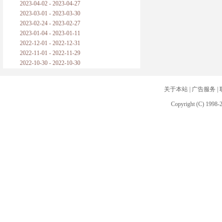
2023-04-02 - 2023-04-27
2023-03-01 - 2023-03-30
2023-02-24 - 2023-02-27
2023-01-04 - 2023-01-11
2022-12-01 - 2022-12-31
2022-11-01 - 2022-11-29
2022-10-30 - 2022-10-30
关于本站
|
广告服务
|
Copyright (C) 1998-2