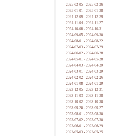
2025-02-05 - 2025-02-26
2025-01-01 - 2025-01-30
2024-12-09 - 2024-12-29
2024-11-04 - 2024-11-27
2024-10-08 - 2024-10-31
2024-09-05 - 2024-09-30
2024-08-01 - 2024-08-22
2024-07-03 - 2024-07-29
2024-06-02 - 2024-06-28
2024-05-01 - 2024-05-28
2024-04-03 - 2024-04-29
2024-03-01 - 2024-03-29
2024-02-02 - 2024-02-26
2024-01-08 - 2024-01-29
2023-12-05 - 2023-12-31
2023-11-03 - 2023-11-30
2023-10-02 - 2023-10-30
2023-09-20 - 2023-09-27
2023-08-01 - 2023-08-30
2023-07-02 - 2023-07-30
2023-06-01 - 2023-06-29
2023-05-03 - 2023-05-25