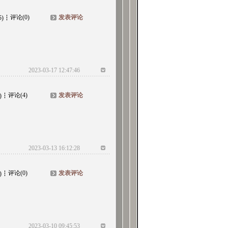
评论(0)
发表评论
5)
2023-03-17 12:47:46
评论(4)
发表评论
)
2023-03-13 16:12:28
评论(0)
发表评论
)
2023-03-10 09:45:53