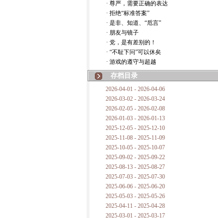
· 尊严，需要正确的表达
· 拒绝“标准答案”
· 是非、知道、“卮言”
· 朋友与镜子
· 党，是有差别的！
· “不耻下问”可以休矣
· 游戏的遵守与超越
存档目录
2026-04-01 - 2026-04-06
2026-03-02 - 2026-03-24
2026-02-05 - 2026-02-08
2026-01-03 - 2026-01-13
2025-12-05 - 2025-12-10
2025-11-08 - 2025-11-09
2025-10-05 - 2025-10-07
2025-09-02 - 2025-09-22
2025-08-13 - 2025-08-27
2025-07-03 - 2025-07-30
2025-06-06 - 2025-06-20
2025-05-03 - 2025-05-26
2025-04-11 - 2025-04-28
2025-03-01 - 2025-03-17