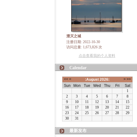
湮灭之城
注册日期: 2022-10-30
访问总量: 1,673,826 次
点击查看我的个人资料
Calendar
最新发布