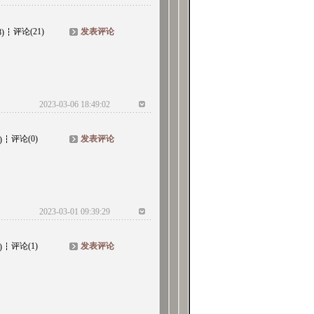
评论(21)
发表评论
8)
2023-03-06 18:49:02
评论(0)
发表评论
)
2023-03-01 09:39:29
评论(1)
发表评论
)