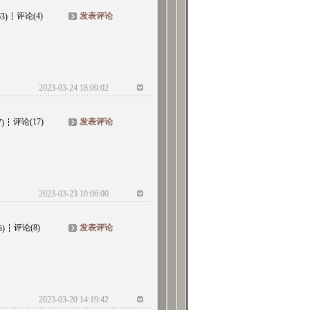
评论(4)
发表评论
63)
2023-03-24 18:09:02
评论(17)
发表评论
7)
2023-03-23 10:06:00
评论(8)
发表评论
5)
2023-03-20 14:19:42