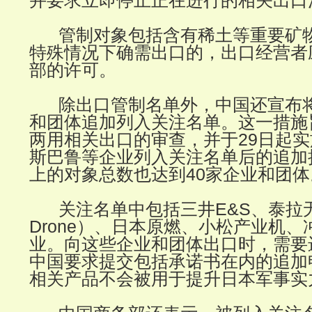
并要求立即停止正在进行的相关出口
管制对象包括含有稀土等重要矿物
特殊情况下确需出口的，出口经营者
部的许可。
除出口管制名单外，中国还宣布将
和团体追加列入关注名单。这一措施
两用相关出口的审查，并于29日起实
斯巴鲁等企业列入关注名单后的追加
上的对象总数也达到40家企业和团体
关注名单中包括三井E&S、泰拉无人
Drone）、日本原燃、小松产业机
业。向这些企业和团体出口时，需要
中国要求提交包括承诺书在内的追加
相关产品不会被用于提升日本军事实