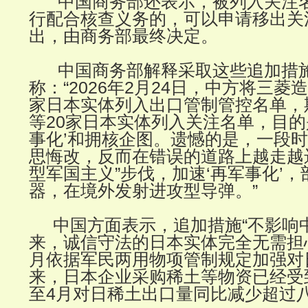
中国商务部还表示，被列入关注名
行配合核查义务的，可以申请移出关
出，由商务部最终决定。
中国商务部解释采取这些追加措
称：“2026年2月24日，中方将三菱
家日本实体列入出口管制管控名单，
等20家日本实体列入关注名单，目的
事化’和拥核企图。遗憾的是，一段
思悔改，反而在错误的道路上越走越
型军国主义”步伐，加速‘再军事化’
器，在境外发射进攻型导弹。”
中国方面表示，追加措施“不影响
来，诚信守法的日本实体完全无需担心
月依据军民两用物项管制规定加强对
来，日本企业采购稀土等物资已经受
至4月对日稀土出口量同比减少超过