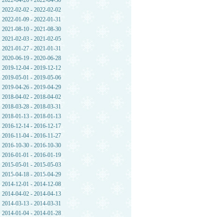
2022-04-20 - 2022-04-30
2022-02-02 - 2022-02-02
2022-01-09 - 2022-01-31
2021-08-10 - 2021-08-30
2021-02-03 - 2021-02-05
2021-01-27 - 2021-01-31
2020-06-19 - 2020-06-28
2019-12-04 - 2019-12-12
2019-05-01 - 2019-05-06
2019-04-26 - 2019-04-29
2018-04-02 - 2018-04-02
2018-03-28 - 2018-03-31
2018-01-13 - 2018-01-13
2016-12-14 - 2016-12-17
2016-11-04 - 2016-11-27
2016-10-30 - 2016-10-30
2016-01-01 - 2016-01-19
2015-05-01 - 2015-05-03
2015-04-18 - 2015-04-29
2014-12-01 - 2014-12-08
2014-04-02 - 2014-04-13
2014-03-13 - 2014-03-31
2014-01-04 - 2014-01-28