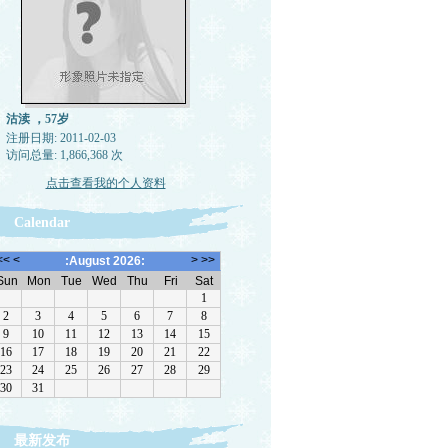
沽渎 ，57岁
注册日期: 2011-02-03
访问总量: 1,866,368 次
点击查看我的个人资料
Calendar
最新发布