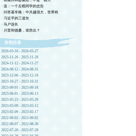
· 胡耀邦和赵紫阳，不是一路人
· 送：一个左棍同学的忠告
· 问答基辛格：中共越强大，世界秩
· 习近平的三道坎
· 马户连长
· 川普和德桑，谁胜出？
存档目录
2026-03-16 - 2026-03-27
2025-11-26 - 2025-11-28
2024-11-12 - 2024-11-27
2024-08-12 - 2024-08-31
2023-12-06 - 2023-12-18
2023-10-27 - 2023-10-31
2023-09-01 - 2023-09-18
2023-06-01 - 2023-06-13
2023-05-23 - 2023-05-29
2023-03-09 - 2023-03-12
2023-02-09 - 2023-02-17
2022-09-02 - 2022-09-02
2022-08-07 - 2022-08-30
2022-07-28 - 2022-07-28