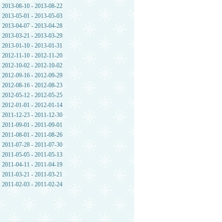
2013-08-10 - 2013-08-22
2013-05-01 - 2013-05-03
2013-04-07 - 2013-04-28
2013-03-21 - 2013-03-29
2013-01-10 - 2013-01-31
2012-11-10 - 2012-11-20
2012-10-02 - 2012-10-02
2012-09-16 - 2012-09-29
2012-08-16 - 2012-08-23
2012-05-12 - 2012-05-25
2012-01-01 - 2012-01-14
2011-12-23 - 2011-12-30
2011-09-01 - 2011-09-01
2011-08-01 - 2011-08-26
2011-07-28 - 2011-07-30
2011-05-05 - 2011-05-13
2011-04-11 - 2011-04-19
2011-03-21 - 2011-03-21
2011-02-03 - 2011-02-24