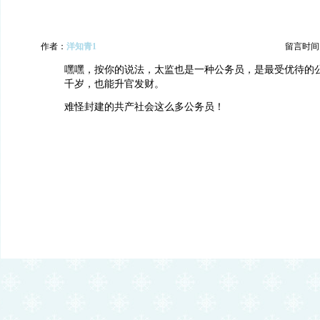
作者：
洋知青1
留言时间：20
嘿嘿，按你的说法，太监也是一种公务员，是最受优待的
千岁，也能升官发财。
难怪封建的共产社会这么多公务员！