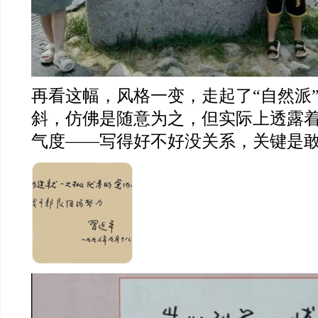
再看这幅，风格一变，走起了
“
自然派
斜，仿佛是随意为之，但实际上透露
气度
——
写得好不好没关系，关键是