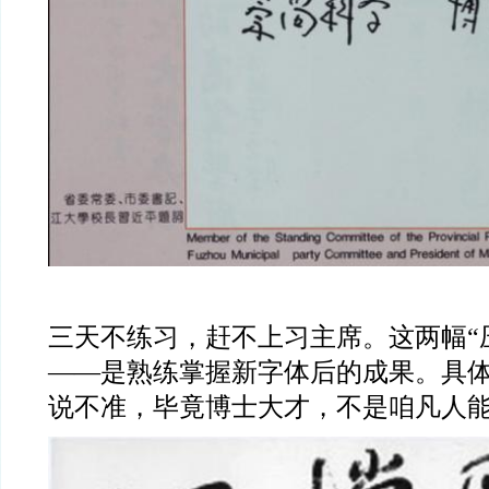
三天不练习，赶不上习主席。这两幅
“
——
是熟练掌握新字体后的成果。具
说不准，毕竟博士大才，不是咱凡人