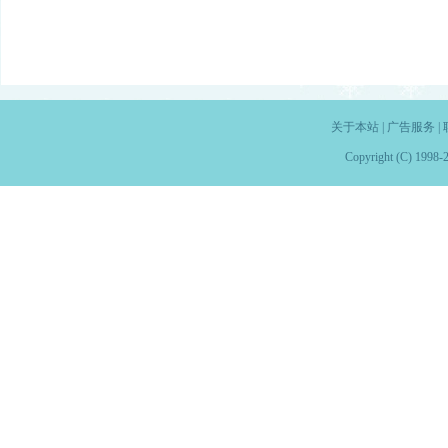
关于本站
|
广告服务
|
Copyright (C) 1998-2