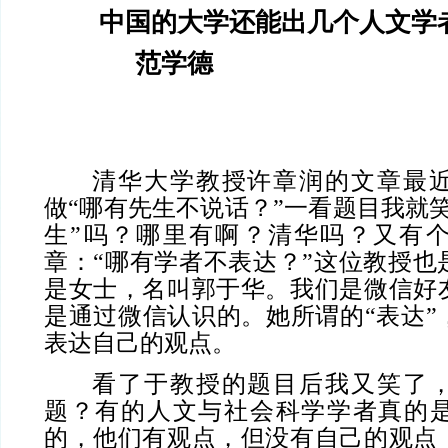
中国的大学还能出几个人文学
范学德
清华大学教授许章润的文章最
做“哪有先生不说话？”一看题目我就
生”吗？哪里有啊？清华吗？又有
章：“哪有学者不表达？”这位教授也
是女士，名叫郭于华。我们是微信好
是通过微信认识的。她所谓的“表达”
表达自己的观点。
看了于教授的题目后我又笑了
题？有的人文与社会科学学者真的
的，他们有观点，但没有自己的观点