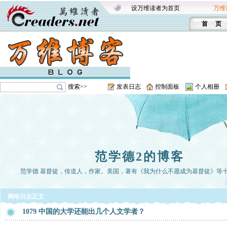
设万维读者为首页
万维
首 页
搜索>>
发表日志
控制面板
个人相册
范学德2的博客
范学德 基督徒，传道人，作家。美国，著有《我为什么不愿成为基督徒》等
网络日志正文
1079 中国的大学还能出几个人文学者？